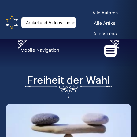
Alle Autoren
Alle Artikel
Alle Videos
Mobile Navigation
Freiheit der Wahl