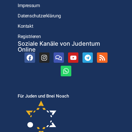
Impressum
Datenschutzerklärung
Kontakt
Registrieren
Soziale Kanäle von Judentum
Online
Für Juden und Bnei Noach