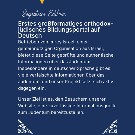
Erstes großformatiges orthodox-
jüdisches Bildungsportal auf
Deutsch
Betrieben von Imrey Israel, einer
gemeinnützigen Organisation aus Israel,
bietet diese Seite geprüfte und authentische
Informationen über das Judentum.
Insbesondere in deutscher Sprache gibt es
viele verfälschte Informationen über das
Judentum, und unser Projekt setzt sich aktiv
dagegen ein.
Unser Ziel ist es, den Besuchern unserer
Website, eine zuverlässige Informationsquelle
zum Judentum bereitzustellen.