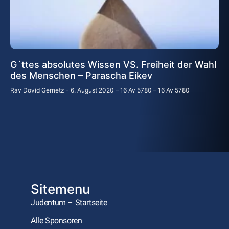
G´ttes absolutes Wissen VS. Freiheit der Wahl
des Menschen – Parascha Eikev
Rav Dovid Gernetz
6. August 2020 – 16 Av 5780 – 16 Av 5780
Sitemenu
Judentum – Startseite
Alle Sponsoren