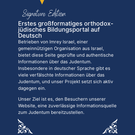
Erstes großformatiges orthodox-
jüdisches Bildungsportal auf
Deutsch
Betrieben von Imrey Israel, einer
gemeinnützigen Organisation aus Israel,
bietet diese Seite geprüfte und authentische
Informationen über das Judentum.
Insbesondere in deutscher Sprache gibt es
viele verfälschte Informationen über das
Judentum, und unser Projekt setzt sich aktiv
dagegen ein.
Unser Ziel ist es, den Besuchern unserer
Website, eine zuverlässige Informationsquelle
zum Judentum bereitzustellen.