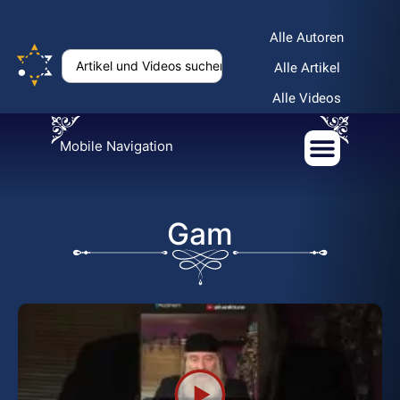
Alle Autoren
Alle Artikel
Alle Videos
Mobile Navigation
Gam