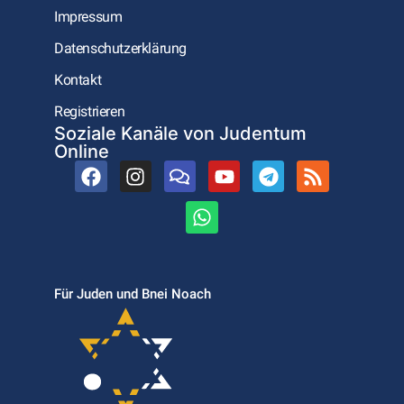
Impressum
Datenschutzerklärung
Kontakt
Registrieren
Soziale Kanäle von Judentum
Online
Für Juden und Bnei Noach