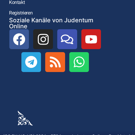
Kontakt
Registrieren
Soziale Kanäle von Judentum
Online