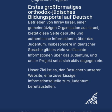
Erstes großformatiges
orthodox-jüdisches
Bildungsportal auf Deutsch
Betrieben von Imrey Israel, einer
gemeinnützigen Organisation aus Israel,
bietet diese Seite geprüfte und
authentische Informationen über das
Judentum. Insbesondere in deutscher
Sprache gibt es viele verfälschte
Informationen über das Judentum, und
unser Projekt setzt sich aktiv dagegen ein.
Unser Ziel ist es, den Besuchern unserer
Website, eine zuverlässige
Informationsquelle zum Judentum
bereitzustellen.