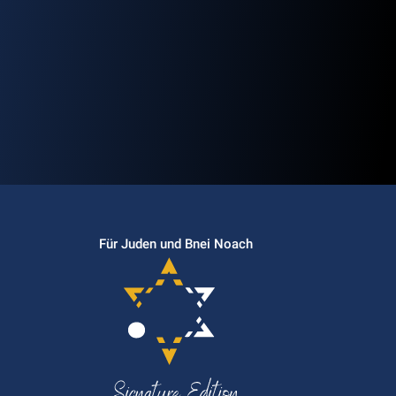
Für Juden und Bnei Noach