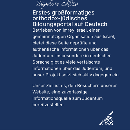
Erstes großformatiges
orthodox-jüdisches
Bildungsportal auf Deutsch
Betrieben von Imrey Israel, einer
gemeinnützigen Organisation aus Israel,
bietet diese Seite geprüfte und
authentische Informationen über das
Judentum. Insbesondere in deutscher
Sprache gibt es viele verfälschte
Informationen über das Judentum, und
unser Projekt setzt sich aktiv dagegen ein.
Unser Ziel ist es, den Besuchern unserer
Website, eine zuverlässige
Informationsquelle zum Judentum
bereitzustellen.