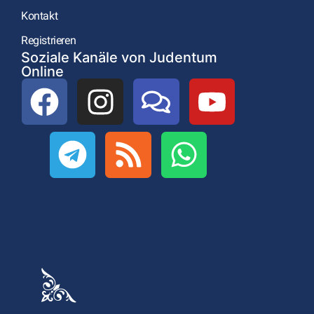
Kontakt
Registrieren
Soziale Kanäle von Judentum
Online