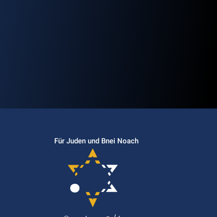
Für Juden und Bnei Noach