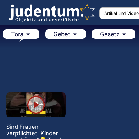
Tora
Gebet
Gesetz
Sind Frauen
verpflichtet, Kinder