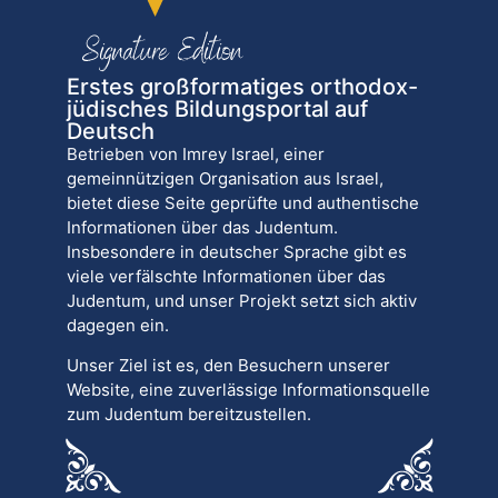
Erstes großformatiges orthodox-
jüdisches Bildungsportal auf
Deutsch
Betrieben von Imrey Israel, einer
gemeinnützigen Organisation aus Israel,
bietet diese Seite geprüfte und authentische
Informationen über das Judentum.
Insbesondere in deutscher Sprache gibt es
viele verfälschte Informationen über das
Judentum, und unser Projekt setzt sich aktiv
dagegen ein.
Unser Ziel ist es, den Besuchern unserer
Website, eine zuverlässige Informationsquelle
zum Judentum bereitzustellen.