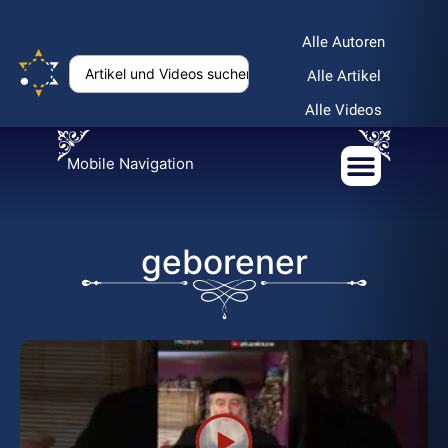
Alle Autoren
Alle Artikel
Alle Videos
Mobile Navigation
geborener