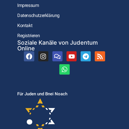
Impressum
Datenschutzerklärung
Kontakt
Registrieren
Soziale Kanäle von Judentum
Online
Für Juden und Bnei Noach