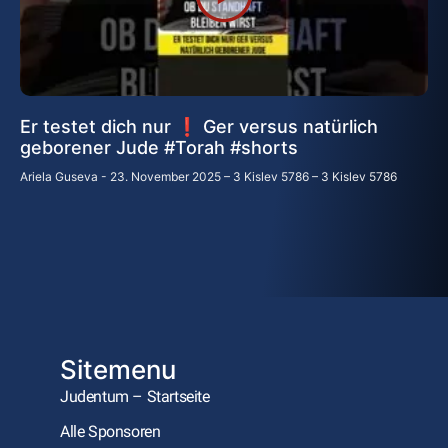
Er testet dich nur ❗ Ger versus natürlich
geborener Jude #Torah #shorts
Ariela Guseva
23. November 2025 – 3 Kislev 5786 – 3 Kislev 5786
Sitemenu
Judentum – Startseite
Alle Sponsoren