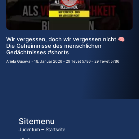
Wir vergessen, doch wir vergessen nicht 🧠
Die Geheimnisse des menschlichen
Gedächtnisses #shorts
Ariela Guseva
18. Januar 2026 – 29 Tevet 5786 – 29 Tevet 5786
Sitemenu
Judentum – Startseite