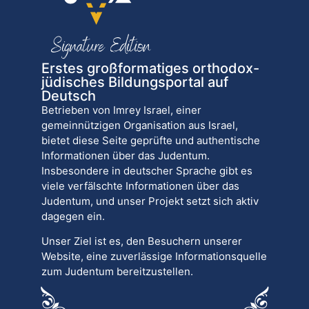
Erstes großformatiges orthodox-
jüdisches Bildungsportal auf
Deutsch
Betrieben von Imrey Israel, einer
gemeinnützigen Organisation aus Israel,
bietet diese Seite geprüfte und authentische
Informationen über das Judentum.
Insbesondere in deutscher Sprache gibt es
viele verfälschte Informationen über das
Judentum, und unser Projekt setzt sich aktiv
dagegen ein.
Unser Ziel ist es, den Besuchern unserer
Website, eine zuverlässige Informationsquelle
zum Judentum bereitzustellen.