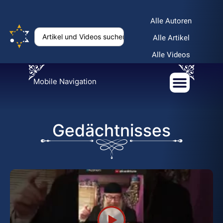
Alle Autoren
Alle Artikel
Alle Videos
Mobile Navigation
Gedächtnisses