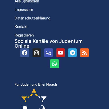
Alle Sponsoren
Impressum
Datenschutzerklärung
Kontakt
Registrieren
Soziale Kanäle von Judentum
Online
Für Juden und Bnei Noach