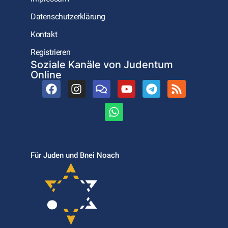
Datenschutzerklärung
Kontakt
Registrieren
Soziale Kanäle von Judentum
Online
Für Juden und Bnei Noach