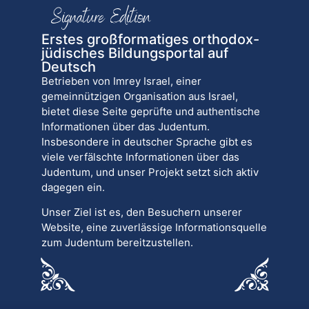
Erstes großformatiges orthodox-
jüdisches Bildungsportal auf
Deutsch
Betrieben von Imrey Israel, einer
gemeinnützigen Organisation aus Israel,
bietet diese Seite geprüfte und authentische
Informationen über das Judentum.
Insbesondere in deutscher Sprache gibt es
viele verfälschte Informationen über das
Judentum, und unser Projekt setzt sich aktiv
dagegen ein.
Unser Ziel ist es, den Besuchern unserer
Website, eine zuverlässige Informationsquelle
zum Judentum bereitzustellen.