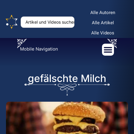
Alle Autoren
Alle Artikel
Alle Videos
Mobile Navigation
gefälschte Milch