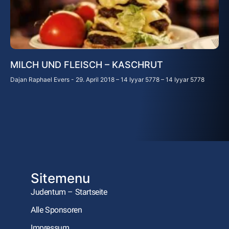
MILCH UND FLEISCH – KASCHRUT
Dajan Raphael Evers
29. April 2018 – 14 Iyyar 5778 – 14 Iyyar 5778
Sitemenu
Judentum – Startseite
Alle Sponsoren
Impressum