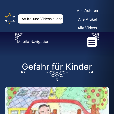
Alle Autoren
Alle Artikel
Alle Videos
Mobile Navigation
Gefahr für Kinder