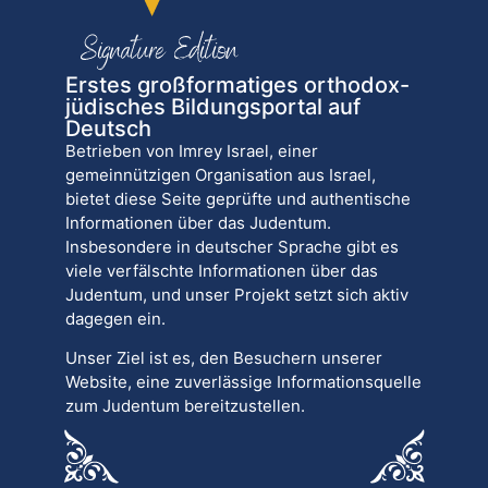
Erstes großformatiges orthodox-
jüdisches Bildungsportal auf
Deutsch
Betrieben von Imrey Israel, einer
gemeinnützigen Organisation aus Israel,
bietet diese Seite geprüfte und authentische
Informationen über das Judentum.
Insbesondere in deutscher Sprache gibt es
viele verfälschte Informationen über das
Judentum, und unser Projekt setzt sich aktiv
dagegen ein.
Unser Ziel ist es, den Besuchern unserer
Website, eine zuverlässige Informationsquelle
zum Judentum bereitzustellen.