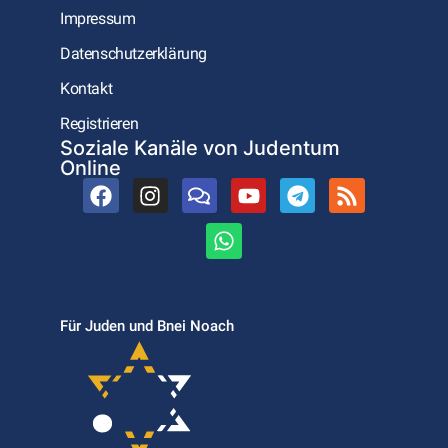
Impressum
Datenschutzerklärung
Kontakt
Registrieren
Soziale Kanäle von Judentum
Online
Für Juden und Bnei Noach