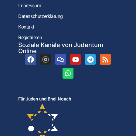
Impressum
Datenschutzerklärung
Kontakt
Registrieren
Soziale Kanäle von Judentum
Online
Für Juden und Bnei Noach