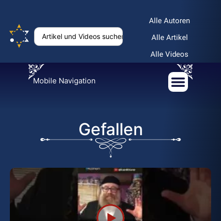
Alle Autoren
Alle Artikel
Alle Videos
Mobile Navigation
Gefallen