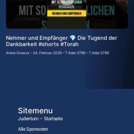
Nehmer und Empfänger 💎 Die Tugend der
Dankbarkeit #shorts #Torah
Ariela Guseva
24. Februar 2026 – 7 Adar 5786 – 7 Adar 5786
Sitemenu
Judentum – Startseite
Alle Sponsoren