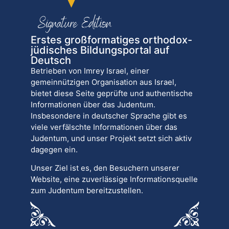
Erstes großformatiges orthodox-
jüdisches Bildungsportal auf
Deutsch
Betrieben von Imrey Israel, einer
gemeinnützigen Organisation aus Israel,
bietet diese Seite geprüfte und authentische
Informationen über das Judentum.
Insbesondere in deutscher Sprache gibt es
viele verfälschte Informationen über das
Judentum, und unser Projekt setzt sich aktiv
dagegen ein.
Unser Ziel ist es, den Besuchern unserer
Website, eine zuverlässige Informationsquelle
zum Judentum bereitzustellen.