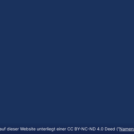
auf dieser Website unterliegt einer CC BY-NC-ND 4.0 Deed (“
Namens