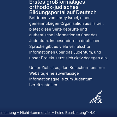
Erstes großformatiges
orthodox-jüdisches
Bildungsportal auf Deutsch
Betrieben von Imrey Israel, einer
gemeinnützigen Organisation aus Israel,
bietet diese Seite geprüfte und
authentische Informationen über das
Judentum. Insbesondere in deutscher
Sprache gibt es viele verfälschte
Informationen über das Judentum, und
unser Projekt setzt sich aktiv dagegen ein.
Unser Ziel ist es, den Besuchern unserer
Website, eine zuverlässige
Informationsquelle zum Judentum
bereitzustellen.
nennung – Nicht-kommerziell – Keine Bearbeitung
“) 4.0