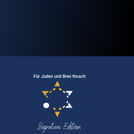
Für Juden und Bnei Noach