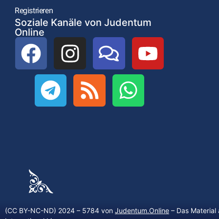
Registrieren
Soziale Kanäle von Judentum
Online
(CC BY-NC-ND) 2024 – 5784 von
Judentum.Online
– Das Material 