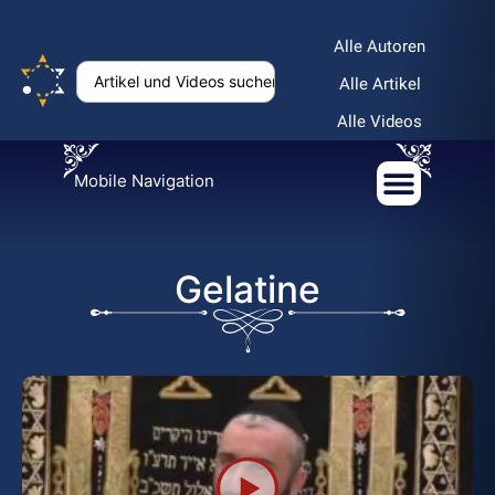
Alle Autoren
Alle Artikel
Alle Videos
Mobile Navigation
Gelatine