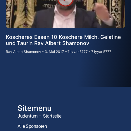
Koscheres Essen 10 Koschere Milch, Gelatine
und Taurin Rav Albert Shamonov
Rav Albert Shamonov
3. Mai 2017 – 7 Iyyar 5777 – 7 Iyyar 5777
Sitemenu
Judentum – Startseite
Alle Sponsoren