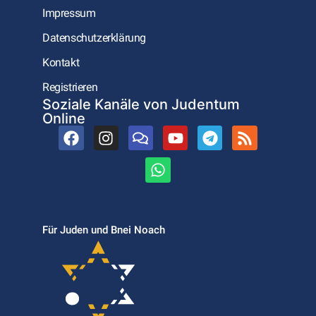
Impressum
Datenschutzerklärung
Kontakt
Registrieren
Soziale Kanäle von Judentum
Online
Für Juden und Bnei Noach