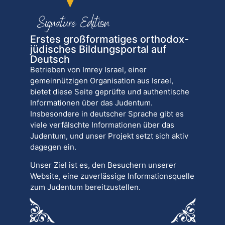
Erstes großformatiges orthodox-
jüdisches Bildungsportal auf
Deutsch
Betrieben von Imrey Israel, einer
gemeinnützigen Organisation aus Israel,
bietet diese Seite geprüfte und authentische
Informationen über das Judentum.
Insbesondere in deutscher Sprache gibt es
viele verfälschte Informationen über das
Judentum, und unser Projekt setzt sich aktiv
dagegen ein.
Unser Ziel ist es, den Besuchern unserer
Website, eine zuverlässige Informationsquelle
zum Judentum bereitzustellen.