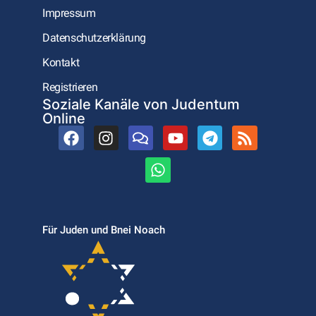
Impressum
Datenschutzerklärung
Kontakt
Registrieren
Soziale Kanäle von Judentum
Online
Für Juden und Bnei Noach