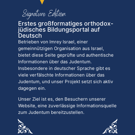
Erstes großformatiges orthodox-
jüdisches Bildungsportal auf
Deutsch
Betrieben von Imrey Israel, einer
gemeinnützigen Organisation aus Israel,
bietet diese Seite geprüfte und authentische
Informationen über das Judentum.
Insbesondere in deutscher Sprache gibt es
viele verfälschte Informationen über das
Judentum, und unser Projekt setzt sich aktiv
dagegen ein.
Unser Ziel ist es, den Besuchern unserer
Website, eine zuverlässige Informationsquelle
zum Judentum bereitzustellen.