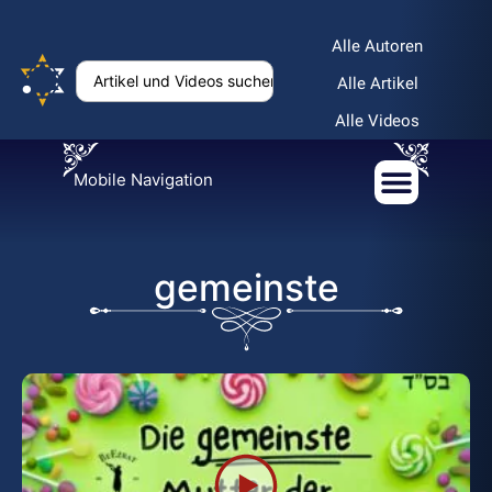
Alle Autoren
Alle Artikel
Alle Videos
Mobile Navigation
gemeinste