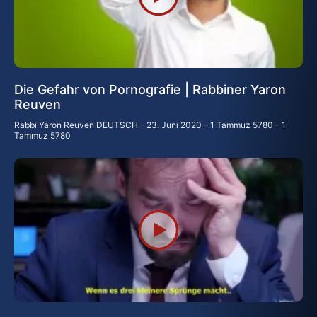
Die Gefahr von Pornografie | Rabbiner Yaron
Reuven
Rabbi Yaron Reuven DEUTSCH
23. Juni 2020 – 1 Tammuz 5780 – 1
Tammuz 5780