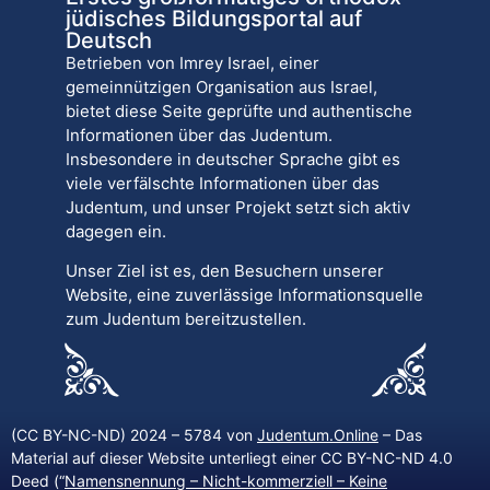
jüdisches Bildungsportal auf
Deutsch
Betrieben von Imrey Israel, einer
gemeinnützigen Organisation aus Israel,
bietet diese Seite geprüfte und authentische
Informationen über das Judentum.
Insbesondere in deutscher Sprache gibt es
viele verfälschte Informationen über das
Judentum, und unser Projekt setzt sich aktiv
dagegen ein.
Unser Ziel ist es, den Besuchern unserer
Website, eine zuverlässige Informationsquelle
zum Judentum bereitzustellen.
(CC BY-NC-ND) 2024 – 5784 von
Judentum.Online
– Das
Material auf dieser Website unterliegt einer CC BY-NC-ND 4.0
Deed (“
Namensnennung – Nicht-kommerziell – Keine