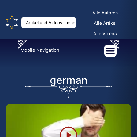
Alle Autoren
Alle Artikel
Alle Videos
Mobile Navigation
german