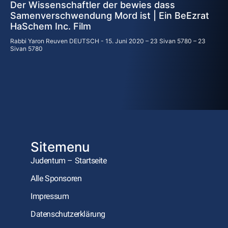
Der Wissenschaftler der bewies dass
Samenverschwendung Mord ist | Ein BeEzrat
HaSchem Inc. Film
Rabbi Yaron Reuven DEUTSCH
15. Juni 2020 – 23 Sivan 5780 – 23
Sivan 5780
Sitemenu
Judentum – Startseite
Alle Sponsoren
Impressum
Datenschutzerklärung