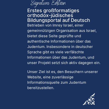
Erstes großformatiges
orthodox-jüdisches
Bildungsportal auf Deutsch
Betrieben von Imrey Israel, einer
gemeinnützigen Organisation aus Israel,
bietet diese Seite geprüfte und
authentische Informationen über das
Judentum. Insbesondere in deutscher
Sprache gibt es viele verfälschte
Informationen über das Judentum, und
unser Projekt setzt sich aktiv dagegen ein.
Unser Ziel ist es, den Besuchern unserer
Website, eine zuverlässige
Informationsquelle zum Judentum
bereitzustellen.