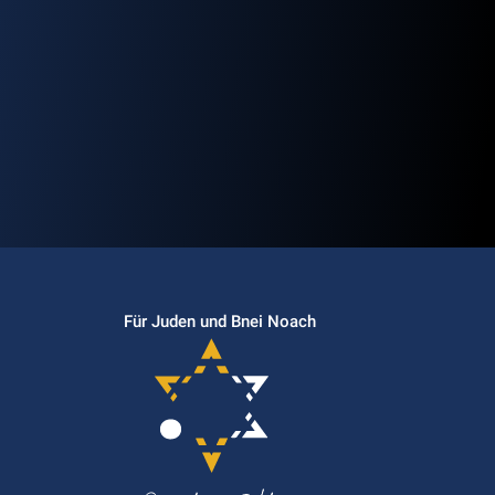
Für Juden und Bnei Noach