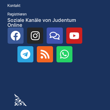
Kontakt
Registrieren
Soziale Kanäle von Judentum
Online