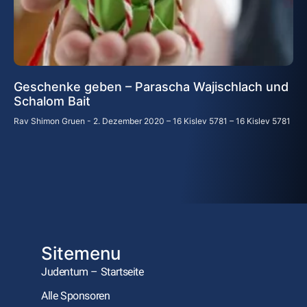
Geschenke geben – Parascha Wajischlach und
Schalom Bait
Rav Shimon Gruen
2. Dezember 2020 – 16 Kislev 5781 – 16 Kislev 5781
Sitemenu
Judentum – Startseite
Alle Sponsoren