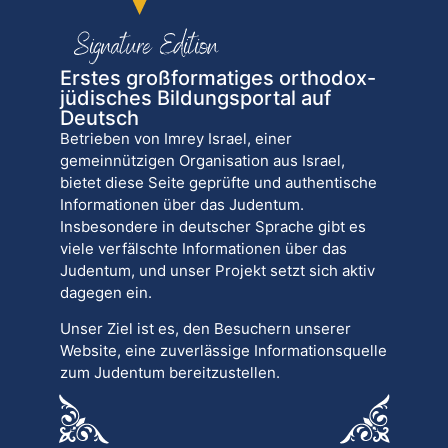
Erstes großformatiges orthodox-
jüdisches Bildungsportal auf
Deutsch
Betrieben von Imrey Israel, einer
gemeinnützigen Organisation aus Israel,
bietet diese Seite geprüfte und authentische
Informationen über das Judentum.
Insbesondere in deutscher Sprache gibt es
viele verfälschte Informationen über das
Judentum, und unser Projekt setzt sich aktiv
dagegen ein.
Unser Ziel ist es, den Besuchern unserer
Website, eine zuverlässige Informationsquelle
zum Judentum bereitzustellen.