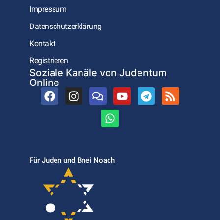
Impressum
Datenschutzerklärung
Kontakt
Registrieren
Soziale Kanäle von Judentum
Online
Für Juden und Bnei Noach