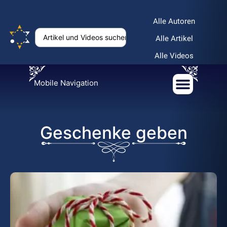
Alle Autoren
Alle Artikel
Alle Videos
Mobile Navigation
Geschenke geben