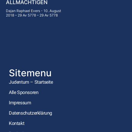
ALLMÄCHTIGEN
Dajan Raphael Evers
10. August
2018 – 29 Av 5778 – 29 Av 5778
Sitemenu
Judentum – Startseite
Alle Sponsoren
Impressum
Datenschutzerklärung
Kontakt