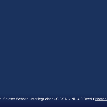
auf dieser Website unterliegt einer CC BY-NC-ND 4.0 Deed (“
Namens