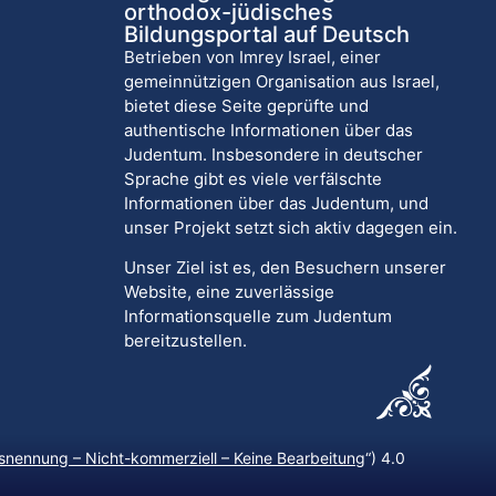
orthodox-jüdisches
Bildungsportal auf Deutsch
Betrieben von Imrey Israel, einer
gemeinnützigen Organisation aus Israel,
bietet diese Seite geprüfte und
authentische Informationen über das
Judentum. Insbesondere in deutscher
Sprache gibt es viele verfälschte
Informationen über das Judentum, und
unser Projekt setzt sich aktiv dagegen ein.
Unser Ziel ist es, den Besuchern unserer
Website, eine zuverlässige
Informationsquelle zum Judentum
bereitzustellen.
nennung – Nicht-kommerziell – Keine Bearbeitung
“) 4.0