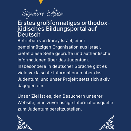
Erstes großformatiges orthodox-
jüdisches Bildungsportal auf
Deutsch
Betrieben von Imrey Israel, einer
gemeinnützigen Organisation aus Israel,
bietet diese Seite geprüfte und authentische
Informationen über das Judentum.
Insbesondere in deutscher Sprache gibt es
viele verfälschte Informationen über das
Judentum, und unser Projekt setzt sich aktiv
dagegen ein.
Unser Ziel ist es, den Besuchern unserer
Website, eine zuverlässige Informationsquelle
zum Judentum bereitzustellen.