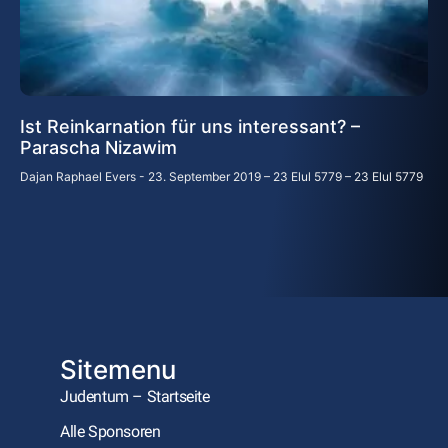
Ist Reinkarnation für uns interessant? –
Parascha Nizawim
Dajan Raphael Evers
23. September 2019 – 23 Elul 5779 – 23 Elul 5779
Sitemenu
Judentum – Startseite
Alle Sponsoren