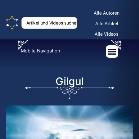
Alle Autoren
Alle Artikel
Alle Videos
Mobile Navigation
Gilgul