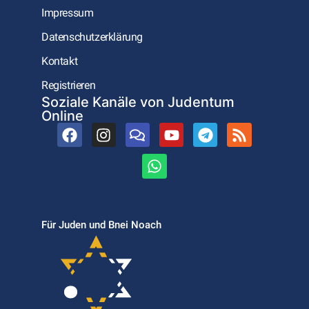
Impressum
Datenschutzerklärung
Kontakt
Registrieren
Soziale Kanäle von Judentum
Online
Für Juden und Bnei Noach