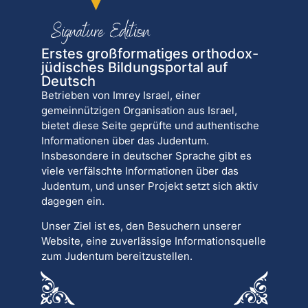
Erstes großformatiges orthodox-
jüdisches Bildungsportal auf
Deutsch
Betrieben von Imrey Israel, einer
gemeinnützigen Organisation aus Israel,
bietet diese Seite geprüfte und authentische
Informationen über das Judentum.
Insbesondere in deutscher Sprache gibt es
viele verfälschte Informationen über das
Judentum, und unser Projekt setzt sich aktiv
dagegen ein.
Unser Ziel ist es, den Besuchern unserer
Website, eine zuverlässige Informationsquelle
zum Judentum bereitzustellen.