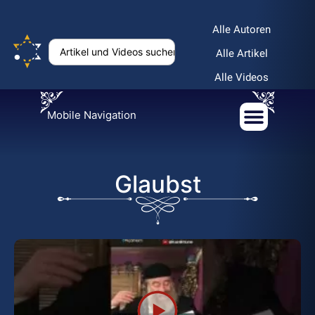
Alle Autoren
Alle Artikel
Alle Videos
Mobile Navigation
Glaubst