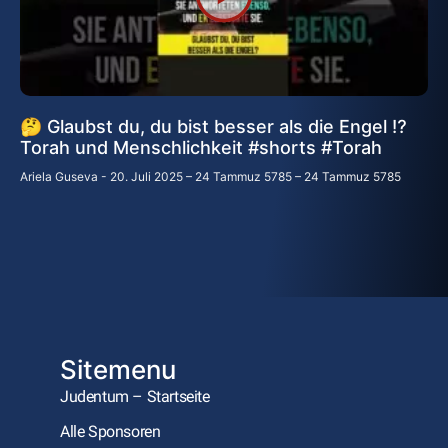
🤔 Glaubst du, du bist besser als die Engel ⁉️
Torah und Menschlichkeit #shorts #Torah
Ariela Guseva
20. Juli 2025 – 24 Tammuz 5785 – 24 Tammuz 5785
Sitemenu
Judentum – Startseite
Alle Sponsoren