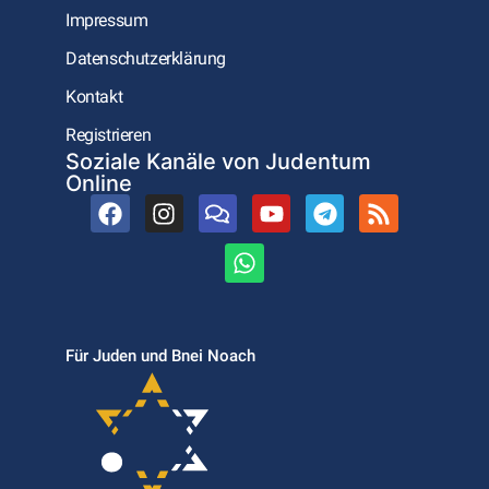
Impressum
Datenschutzerklärung
Kontakt
Registrieren
Soziale Kanäle von Judentum
Online
Für Juden und Bnei Noach