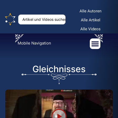
Alle Autoren
Alle Artikel
Alle Videos
Mobile Navigation
Gleichnisses