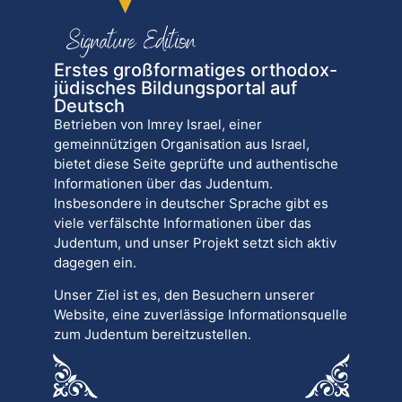
Erstes großformatiges orthodox-
jüdisches Bildungsportal auf
Deutsch
Betrieben von Imrey Israel, einer
gemeinnützigen Organisation aus Israel,
bietet diese Seite geprüfte und authentische
Informationen über das Judentum.
Insbesondere in deutscher Sprache gibt es
viele verfälschte Informationen über das
Judentum, und unser Projekt setzt sich aktiv
dagegen ein.
Unser Ziel ist es, den Besuchern unserer
Website, eine zuverlässige Informationsquelle
zum Judentum bereitzustellen.