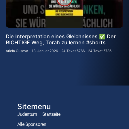
Die Interpretation eines Gleichnisses ✅ Der
RICHTIGE Weg, Torah zu lernen #shorts
Ariela Guseva
13. Januar 2026 – 24 Tevet 5786 – 24 Tevet 5786
Sitemenu
Judentum – Startseite
Alle Sponsoren