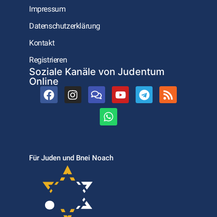
Impressum
Datenschutzerklärung
Kontakt
Registrieren
Soziale Kanäle von Judentum
Online
Für Juden und Bnei Noach