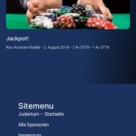
Jackpot!
Rav Avraham Radbil
2. August 2019 – 1 Av 5779 – 1 Av 5779
Sitemenu
Judentum – Startseite
Alle Sponsoren
Impressum