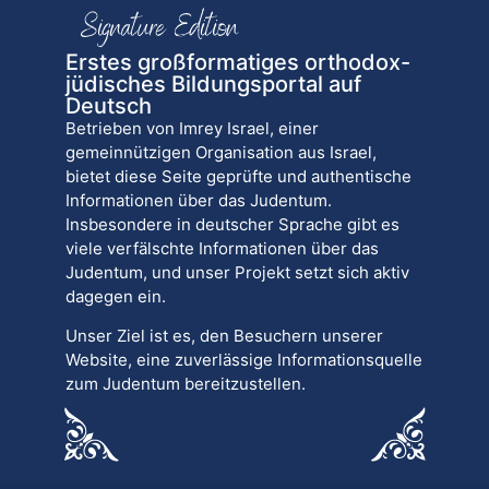
Erstes großformatiges orthodox-
jüdisches Bildungsportal auf
Deutsch
Betrieben von Imrey Israel, einer
gemeinnützigen Organisation aus Israel,
bietet diese Seite geprüfte und authentische
Informationen über das Judentum.
Insbesondere in deutscher Sprache gibt es
viele verfälschte Informationen über das
Judentum, und unser Projekt setzt sich aktiv
dagegen ein.
Unser Ziel ist es, den Besuchern unserer
Website, eine zuverlässige Informationsquelle
zum Judentum bereitzustellen.