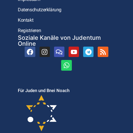
Datenschutzerklärung
Kontakt
Registrieren
Soziale Kanäle von Judentum
Online
Für Juden und Bnei Noach