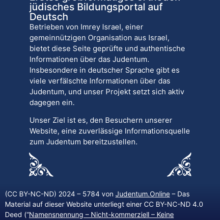
jüdisches Bildungsportal auf
Deutsch
Betrieben von Imrey Israel, einer
gemeinnützigen Organisation aus Israel,
bietet diese Seite geprüfte und authentische
Informationen über das Judentum.
Insbesondere in deutscher Sprache gibt es
viele verfälschte Informationen über das
Judentum, und unser Projekt setzt sich aktiv
dagegen ein.
Unser Ziel ist es, den Besuchern unserer
Website, eine zuverlässige Informationsquelle
zum Judentum bereitzustellen.
(CC BY-NC-ND) 2024 – 5784 von
Judentum.Online
– Das
Material auf dieser Website unterliegt einer CC BY-NC-ND 4.0
Deed (“
Namensnennung – Nicht-kommerziell – Keine