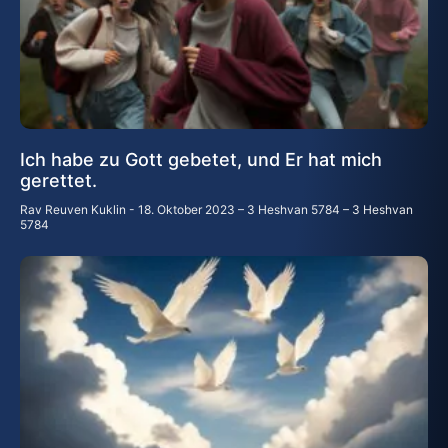
Ich habe zu Gott gebetet, und Er hat mich
gerettet.
Rav Reuven Kuklin
18. Oktober 2023 – 3 Heshvan 5784 – 3 Heshvan
5784