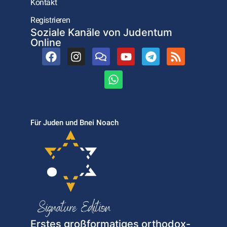
Kontakt
Registrieren
Soziale Kanäle von Judentum
Online
Für Juden und Bnei Noach
Erstes großformatiges orthodox-