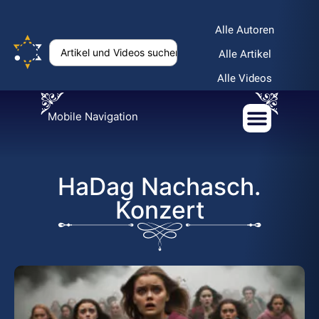
Alle Autoren
Alle Artikel
Alle Videos
Mobile Navigation
HaDag Nachasch.
Konzert