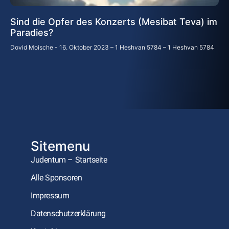
Sind die Opfer des Konzerts (Mesibat Teva) im
Paradies?
Dovid Moische
16. Oktober 2023 – 1 Heshvan 5784 – 1 Heshvan 5784
Sitemenu
Judentum – Startseite
Alle Sponsoren
Impressum
Datenschutzerklärung