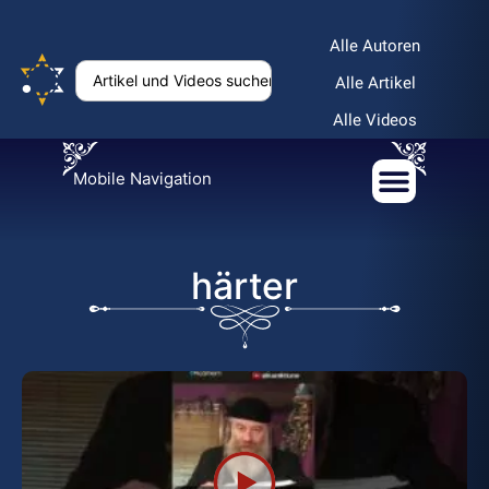
Alle Autoren
Alle Artikel
Alle Videos
Mobile Navigation
härter