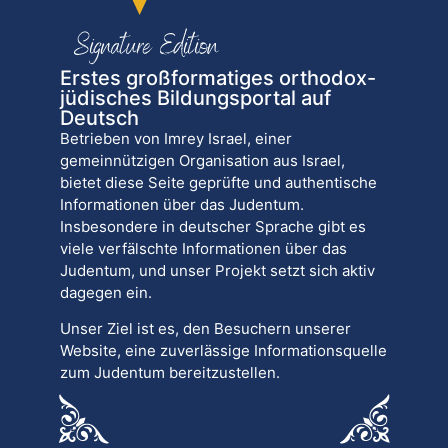
Erstes großformatiges orthodox-
jüdisches Bildungsportal auf
Deutsch
Betrieben von Imrey Israel, einer
gemeinnützigen Organisation aus Israel,
bietet diese Seite geprüfte und authentische
Informationen über das Judentum.
Insbesondere in deutscher Sprache gibt es
viele verfälschte Informationen über das
Judentum, und unser Projekt setzt sich aktiv
dagegen ein.
Unser Ziel ist es, den Besuchern unserer
Website, eine zuverlässige Informationsquelle
zum Judentum bereitzustellen.