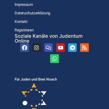
Impressum
Datenschutzerklärung
Kontakt
Registrieren
Soziale Kanäle von Judentum
Online
Für Juden und Bnei Noach