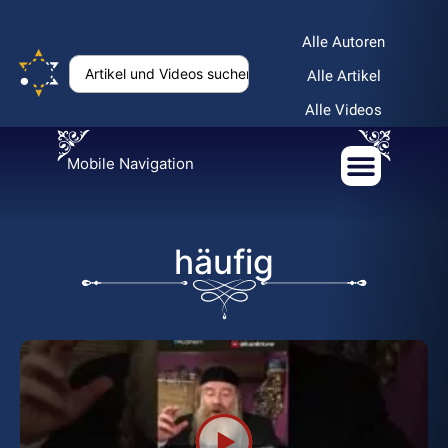
Alle Autoren
Alle Artikel
Alle Videos
Mobile Navigation
häufig