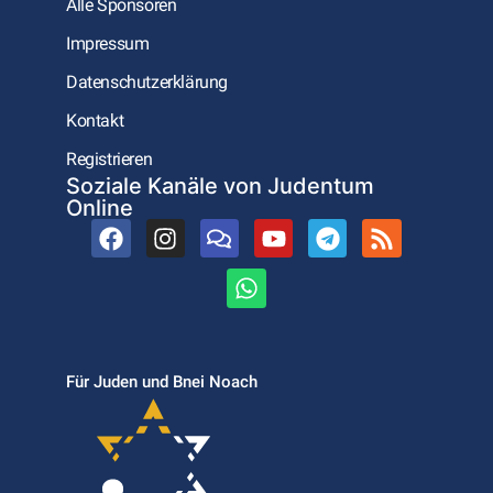
Alle Sponsoren
Impressum
Datenschutzerklärung
Kontakt
Registrieren
Soziale Kanäle von Judentum
Online
Für Juden und Bnei Noach