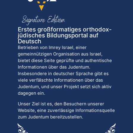
Erstes großformatiges orthodox-
jüdisches Bildungsportal auf
Deutsch
Betrieben von Imrey Israel, einer
gemeinnützigen Organisation aus Israel,
bietet diese Seite geprüfte und authentische
Informationen über das Judentum.
Insbesondere in deutscher Sprache gibt es
viele verfälschte Informationen über das
Judentum, und unser Projekt setzt sich aktiv
dagegen ein.
Unser Ziel ist es, den Besuchern unserer
Website, eine zuverlässige Informationsquelle
zum Judentum bereitzustellen.