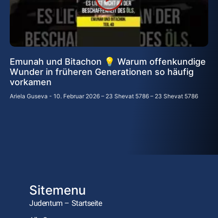
Emunah und Bitachon 💡 Warum offenkundige
Wunder in früheren Generationen so häufig
vorkamen
Ariela Guseva
10. Februar 2026 – 23 Shevat 5786 – 23 Shevat 5786
Sitemenu
Judentum – Startseite