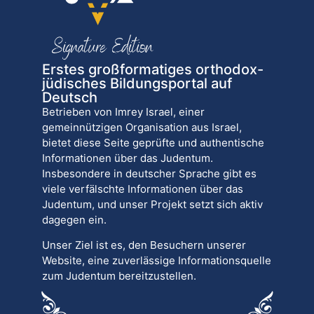
Erstes großformatiges orthodox-
jüdisches Bildungsportal auf
Deutsch
Betrieben von Imrey Israel, einer
gemeinnützigen Organisation aus Israel,
bietet diese Seite geprüfte und authentische
Informationen über das Judentum.
Insbesondere in deutscher Sprache gibt es
viele verfälschte Informationen über das
Judentum, und unser Projekt setzt sich aktiv
dagegen ein.
Unser Ziel ist es, den Besuchern unserer
Website, eine zuverlässige Informationsquelle
zum Judentum bereitzustellen.