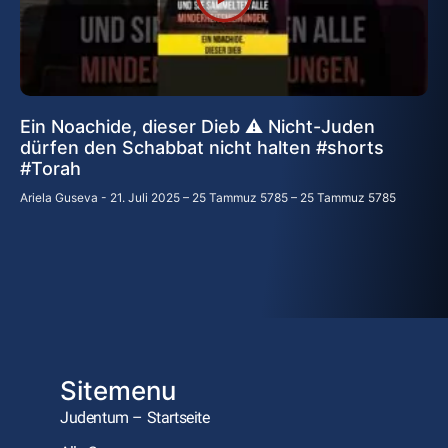
Ein Noachide, dieser Dieb ⚠️ Nicht-Juden
dürfen den Schabbat nicht halten #shorts
#Torah
Ariela Guseva
21. Juli 2025 – 25 Tammuz 5785 – 25 Tammuz 5785
Sitemenu
Judentum – Startseite