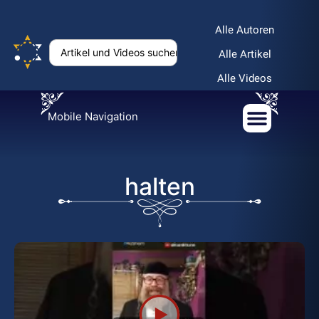
Alle Autoren
Alle Artikel
Alle Videos
Mobile Navigation
halten