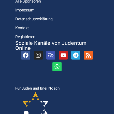
Alle Sponsoren
Impressum
Datenschutzerklärung
Kontakt
Registrieren
Soziale Kanäle von Judentum
Online
Für Juden und Bnei Noach