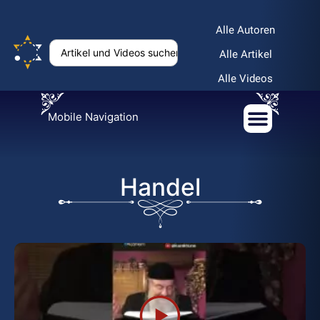
Alle Autoren
Alle Artikel
Alle Videos
Mobile Navigation
Handel