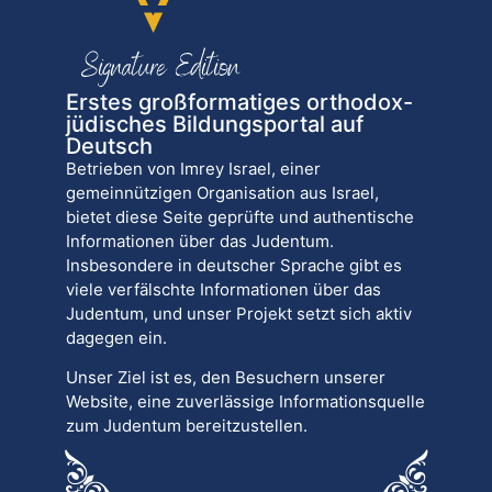
Erstes großformatiges orthodox-
jüdisches Bildungsportal auf
Deutsch
Betrieben von Imrey Israel, einer
gemeinnützigen Organisation aus Israel,
bietet diese Seite geprüfte und authentische
Informationen über das Judentum.
Insbesondere in deutscher Sprache gibt es
viele verfälschte Informationen über das
Judentum, und unser Projekt setzt sich aktiv
dagegen ein.
Unser Ziel ist es, den Besuchern unserer
Website, eine zuverlässige Informationsquelle
zum Judentum bereitzustellen.