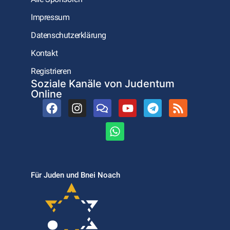
Impressum
Datenschutzerklärung
Kontakt
Registrieren
Soziale Kanäle von Judentum
Online
Für Juden und Bnei Noach