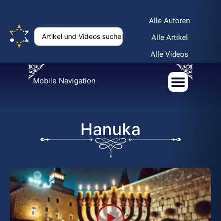
Alle Autoren
Alle Artikel
Alle Videos
Mobile Navigation
Hanuka