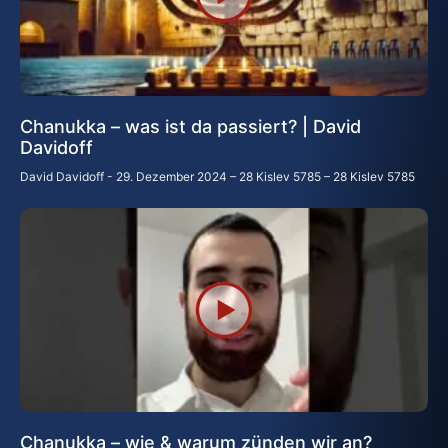
Chanukka – was ist da passiert? | David
Davidoff
David Davidoff
29. Dezember 2024 – 28 Kislev 5785 – 28 Kislev 5785
Chanukka – wie & warum zünden wir an?