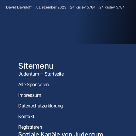
David Davidoff
7. Dezember 2023 – 24 Kislev 5784 – 24 Kislev 5784
Sitemenu
Judentum – Startseite
Alle Sponsoren
Impressum
Datenschutzerklärung
Kontakt
Registrieren
Soziale Kanäle von Judentum