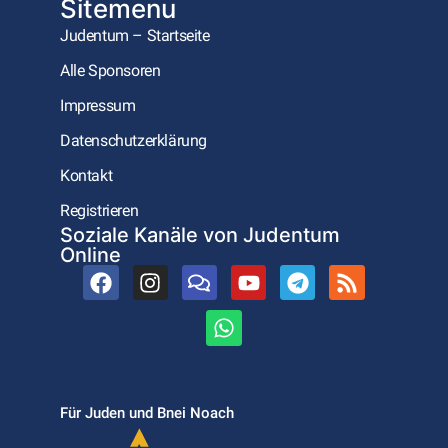
Sitemenu
Judentum – Startseite
Alle Sponsoren
Impressum
Datenschutzerklärung
Kontakt
Registrieren
Soziale Kanäle von Judentum
Online
Für Juden und Bnei Noach