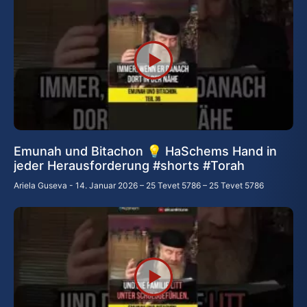
Emunah und Bitachon 💡 HaSchems Hand in
jeder Herausforderung #shorts #Torah
Ariela Guseva
14. Januar 2026 – 25 Tevet 5786 – 25 Tevet 5786