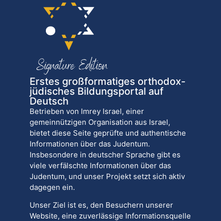
Erstes großformatiges orthodox-
jüdisches Bildungsportal auf
Deutsch
Betrieben von Imrey Israel, einer
gemeinnützigen Organisation aus Israel,
bietet diese Seite geprüfte und authentische
Informationen über das Judentum.
Insbesondere in deutscher Sprache gibt es
viele verfälschte Informationen über das
Judentum, und unser Projekt setzt sich aktiv
dagegen ein.
Unser Ziel ist es, den Besuchern unserer
Website, eine zuverlässige Informationsquelle