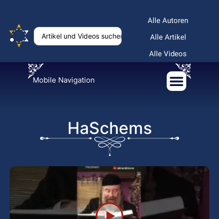
Alle Autoren
Alle Artikel
Alle Videos
Mobile Navigation
HaSchems