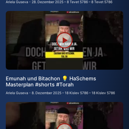
Ariela Guseva
28. Dezember 2025 – 8 Tevet 5786 – 8 Tevet 5786
Emunah und Bitachon 💡 HaSchems
Masterplan #shorts #Torah
Ariela Guseva
8. Dezember 2025 – 18 Kislev 5786 – 18 Kislev 5786