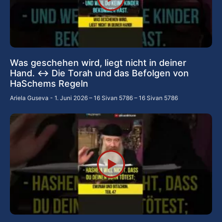
Was geschehen wird, liegt nicht in deiner
Hand. ↔️ Die Torah und das Befolgen von
HaSchems Regeln
Ariela Guseva
1. Juni 2026 – 16 Sivan 5786 – 16 Sivan 5786