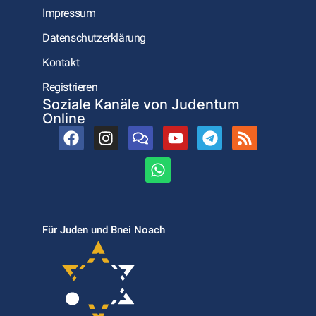
Impressum
Datenschutzerklärung
Kontakt
Registrieren
Soziale Kanäle von Judentum
Online
Für Juden und Bnei Noach