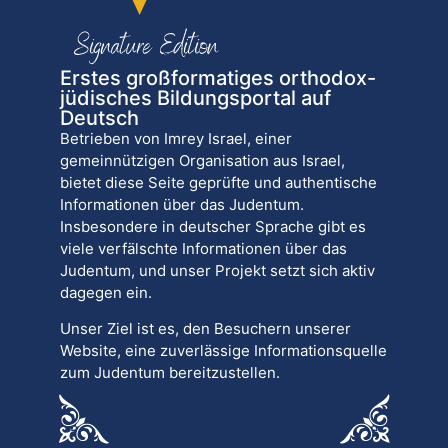
Erstes großformatiges orthodox-
jüdisches Bildungsportal auf
Deutsch
Betrieben von Imrey Israel, einer
gemeinnützigen Organisation aus Israel,
bietet diese Seite geprüfte und authentische
Informationen über das Judentum.
Insbesondere in deutscher Sprache gibt es
viele verfälschte Informationen über das
Judentum, und unser Projekt setzt sich aktiv
dagegen ein.
Unser Ziel ist es, den Besuchern unserer
Website, eine zuverlässige Informationsquelle
zum Judentum bereitzustellen.