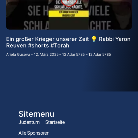
Ein großer Krieger unserer Zeit 💡 Rabbi Yaron
Reuven #shorts #Torah
Ariela Guseva
12. März 2025 – 12 Adar 5785 – 12 Adar 5785
Sitemenu
Judentum – Startseite
Alle Sponsoren