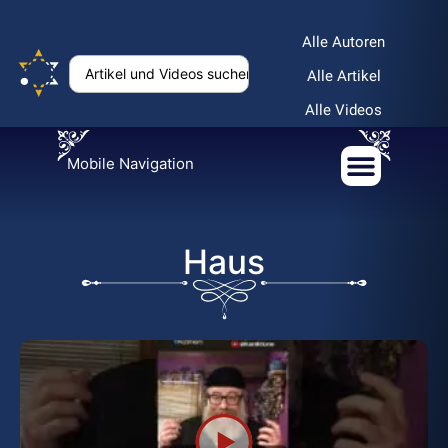
Alle Autoren
Alle Artikel
Alle Videos
Mobile Navigation
Haus