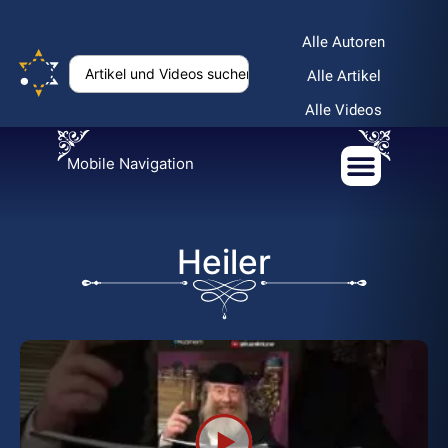
Alle Autoren
Alle Artikel
Alle Videos
Mobile Navigation
Heiler