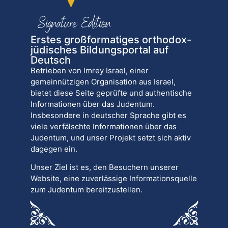
Erstes großformatiges orthodox-
jüdisches Bildungsportal auf
Deutsch
Betrieben von Imrey Israel, einer
gemeinnützigen Organisation aus Israel,
bietet diese Seite geprüfte und authentische
Informationen über das Judentum.
Insbesondere in deutscher Sprache gibt es
viele verfälschte Informationen über das
Judentum, und unser Projekt setzt sich aktiv
dagegen ein.
Unser Ziel ist es, den Besuchern unserer
Website, eine zuverlässige Informationsquelle
zum Judentum bereitzustellen.