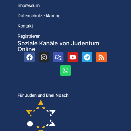
Impressum
Datenschutzerklärung
Kontakt
Registrieren
Soziale Kanäle von Judentum
Online
Für Juden und Bnei Noach