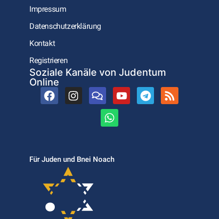
Impressum
Datenschutzerklärung
Kontakt
Registrieren
Soziale Kanäle von Judentum
Online
Für Juden und Bnei Noach