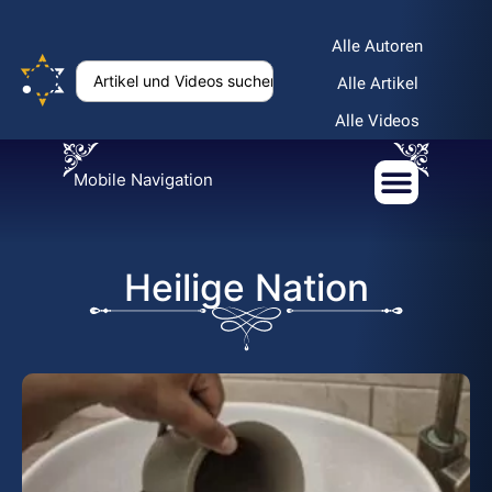
Alle Autoren
Alle Artikel
Alle Videos
Mobile Navigation
Heilige Nation