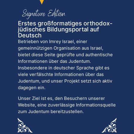
Erstes großformatiges orthodox-
jüdisches Bildungsportal auf
Deutsch
Betrieben von Imrey Israel, einer
gemeinnützigen Organisation aus Israel,
bietet diese Seite geprüfte und authentische
Informationen über das Judentum.
Insbesondere in deutscher Sprache gibt es
viele verfälschte Informationen über das
Judentum, und unser Projekt setzt sich aktiv
dagegen ein.
Unser Ziel ist es, den Besuchern unserer
Website, eine zuverlässige Informationsquelle
zum Judentum bereitzustellen.