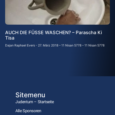
AUCH DIE FÜSSE WASCHEN? – Parascha Ki
Tisa
Dajan Raphael Evers
27. März 2018 – 11 Nisan 5778 – 11 Nisan 5778
Sitemenu
Judentum – Startseite
Alle Sponsoren