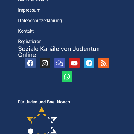
Impressum
Datenschutzerklärung
Kontakt
Registrieren
Soziale Kanäle von Judentum
Online
Für Juden und Bnei Noach