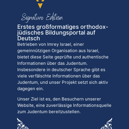
Erstes großformatiges orthodox-
jüdisches Bildungsportal auf
Deutsch
Betrieben von Imrey Israel, einer
gemeinnützigen Organisation aus Israel,
bietet diese Seite geprüfte und authentische
Informationen über das Judentum.
Insbesondere in deutscher Sprache gibt es
viele verfälschte Informationen über das
Judentum, und unser Projekt setzt sich aktiv
dagegen ein.
Unser Ziel ist es, den Besuchern unserer
Website, eine zuverlässige Informationsquelle
zum Judentum bereitzustellen.