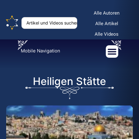
Alle Autoren
Alle Artikel
Alle Videos
Mobile Navigation
Heiligen Stätte