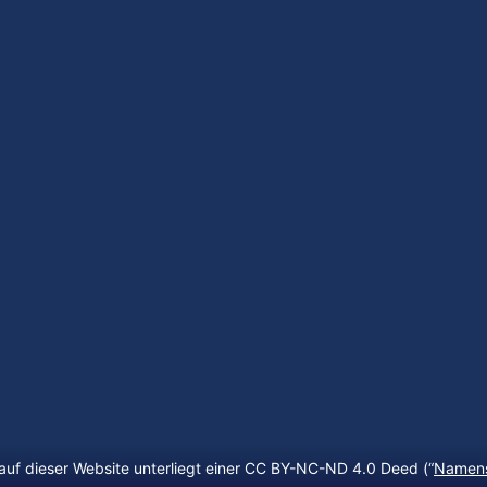
auf dieser Website unterliegt einer CC BY-NC-ND 4.0 Deed (“
Namens