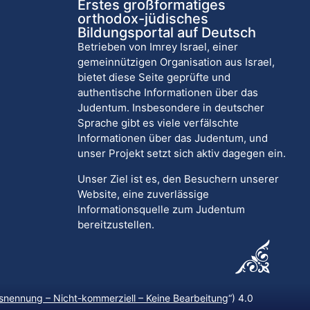
Erstes großformatiges
orthodox-jüdisches
Bildungsportal auf Deutsch
Betrieben von Imrey Israel, einer
gemeinnützigen Organisation aus Israel,
bietet diese Seite geprüfte und
authentische Informationen über das
Judentum. Insbesondere in deutscher
Sprache gibt es viele verfälschte
Informationen über das Judentum, und
unser Projekt setzt sich aktiv dagegen ein.
Unser Ziel ist es, den Besuchern unserer
Website, eine zuverlässige
Informationsquelle zum Judentum
bereitzustellen.
nennung – Nicht-kommerziell – Keine Bearbeitung
“) 4.0