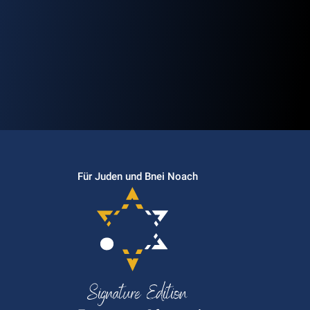
Für Juden und Bnei Noach