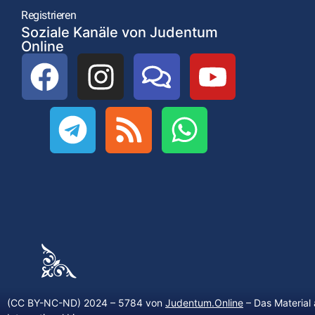
Registrieren
Soziale Kanäle von Judentum
Online
(CC BY-NC-ND) 2024 – 5784 von
Judentum.Online
– Das Material 