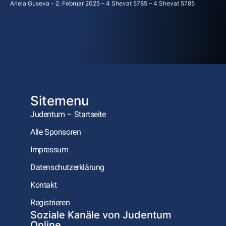
Ariela Guseva
2. Februar 2025 – 4 Shevat 5785 – 4 Shevat 5785
Sitemenu
Judentum – Startseite
Alle Sponsoren
Impressum
Datenschutzerklärung
Kontakt
Registrieren
Soziale Kanäle von Judentum
Online