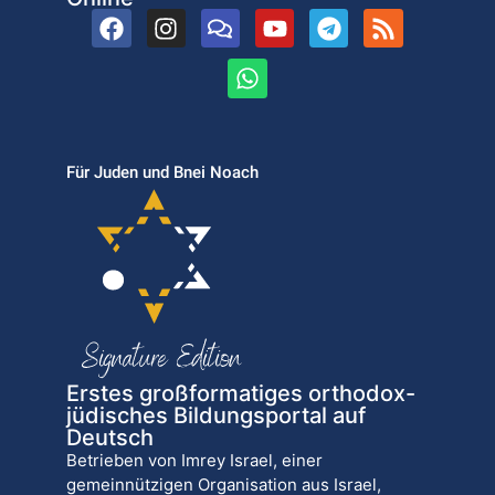
Für Juden und Bnei Noach
Erstes großformatiges orthodox-
jüdisches Bildungsportal auf
Deutsch
Betrieben von Imrey Israel, einer
gemeinnützigen Organisation aus Israel,