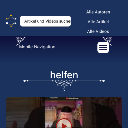
Alle Autoren
Alle Artikel
Alle Videos
Mobile Navigation
helfen