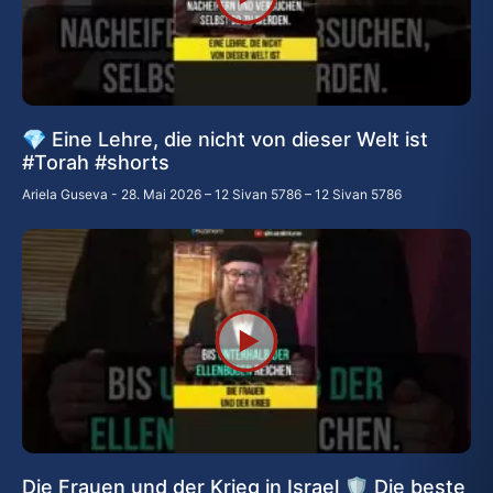
💎 Eine Lehre, die nicht von dieser Welt ist
#Torah #shorts
Ariela Guseva
28. Mai 2026 – 12 Sivan 5786 – 12 Sivan 5786
Die Frauen und der Krieg in Israel 🛡️ Die beste