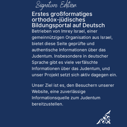
Erstes großformatiges
orthodox-jüdisches
Bildungsportal auf Deutsch
Betrieben von Imrey Israel, einer
gemeinnützigen Organisation aus Israel,
bietet diese Seite geprüfte und
authentische Informationen über das
Judentum. Insbesondere in deutscher
Sprache gibt es viele verfälschte
Informationen über das Judentum, und
unser Projekt setzt sich aktiv dagegen ein.
Unser Ziel ist es, den Besuchern unserer
Website, eine zuverlässige
Informationsquelle zum Judentum
bereitzustellen.