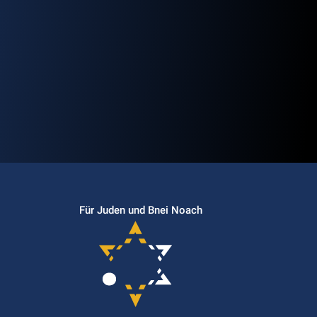
Für Juden und Bnei Noach