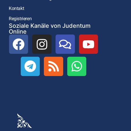
Kontakt
Registrieren
Soziale Kanäle von Judentum
Online