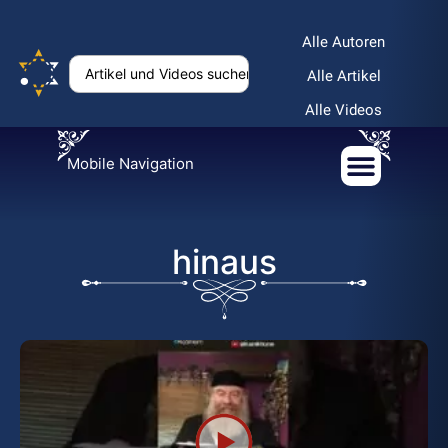
Alle Autoren
Alle Artikel
Alle Videos
Mobile Navigation
hinaus