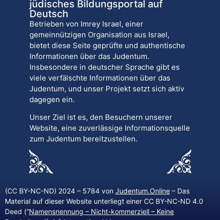
jüdisches Bildungsportal auf
Deutsch
Betrieben von Imrey Israel, einer
gemeinnützigen Organisation aus Israel,
bietet diese Seite geprüfte und authentische
Informationen über das Judentum.
Insbesondere in deutscher Sprache gibt es
viele verfälschte Informationen über das
Judentum, und unser Projekt setzt sich aktiv
dagegen ein.
Unser Ziel ist es, den Besuchern unserer
Website, eine zuverlässige Informationsquelle
zum Judentum bereitzustellen.
(CC BY-NC-ND) 2024 – 5784 von
Judentum.Online
– Das
Material auf dieser Website unterliegt einer CC BY-NC-ND 4.0
Deed (“
Namensnennung – Nicht-kommerziell – Keine