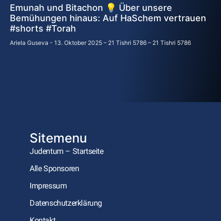
Emunah und Bitachon 💡 Über unsere
Bemühungen hinaus: Auf HaSchem vertrauen
#shorts #Torah
Ariela Guseva
13. Oktober 2025 – 21 Tishri 5786 – 21 Tishri 5786
Sitemenu
Judentum – Startseite
Alle Sponsoren
Impressum
Datenschutzerklärung
Kontakt