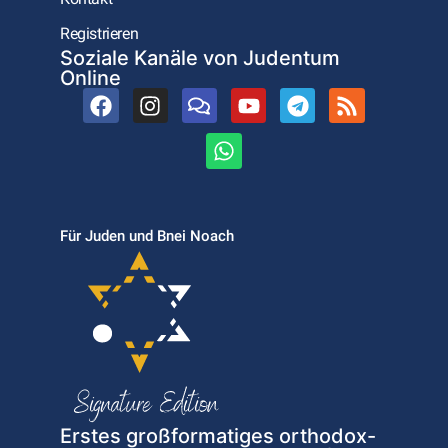
Registrieren
Soziale Kanäle von Judentum
Online
Für Juden und Bnei Noach
Erstes großformatiges orthodox-