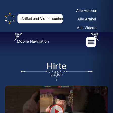
Alle Autoren
Alle Artikel
Alle Videos
Mobile Navigation
Hirte