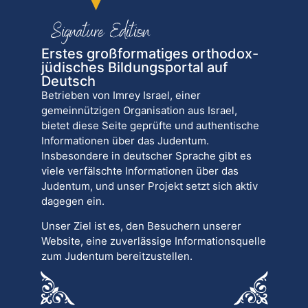
Erstes großformatiges orthodox-
jüdisches Bildungsportal auf
Deutsch
Betrieben von Imrey Israel, einer
gemeinnützigen Organisation aus Israel,
bietet diese Seite geprüfte und authentische
Informationen über das Judentum.
Insbesondere in deutscher Sprache gibt es
viele verfälschte Informationen über das
Judentum, und unser Projekt setzt sich aktiv
dagegen ein.
Unser Ziel ist es, den Besuchern unserer
Website, eine zuverlässige Informationsquelle
zum Judentum bereitzustellen.