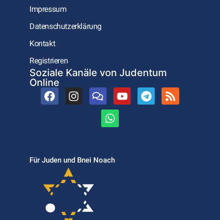
Impressum
Datenschutzerklärung
Kontakt
Registrieren
Soziale Kanäle von Judentum
Online
Für Juden und Bnei Noach