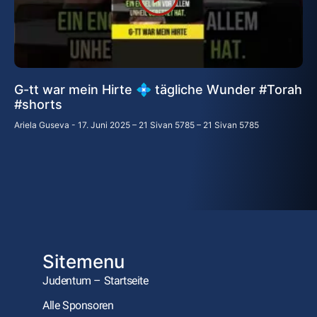
G-tt war mein Hirte 💠 tägliche Wunder #Torah
#shorts
Ariela Guseva
17. Juni 2025 – 21 Sivan 5785 – 21 Sivan 5785
Sitemenu
Judentum – Startseite
Alle Sponsoren