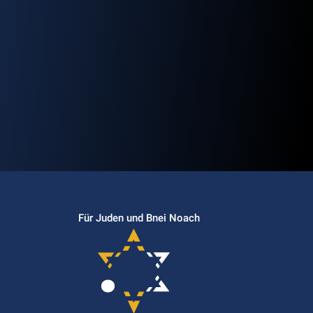
Für Juden und Bnei Noach