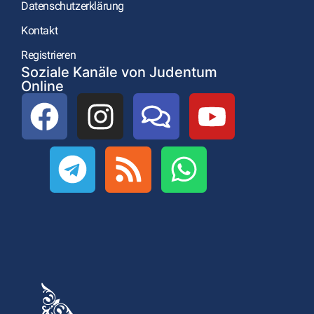
Datenschutzerklärung
Kontakt
Registrieren
Soziale Kanäle von Judentum
Online