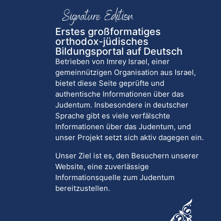
Erstes großformatiges
orthodox-jüdisches
Bildungsportal auf Deutsch
Betrieben von Imrey Israel, einer
gemeinnützigen Organisation aus Israel,
bietet diese Seite geprüfte und
authentische Informationen über das
Judentum. Insbesondere in deutscher
Sprache gibt es viele verfälschte
Informationen über das Judentum, und
unser Projekt setzt sich aktiv dagegen ein.
Unser Ziel ist es, den Besuchern unserer
Website, eine zuverlässige
Informationsquelle zum Judentum
bereitzustellen.