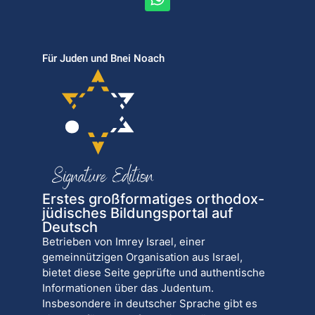
Für Juden und Bnei Noach
Erstes großformatiges orthodox-
jüdisches Bildungsportal auf
Deutsch
Betrieben von Imrey Israel, einer
gemeinnützigen Organisation aus Israel,
bietet diese Seite geprüfte und authentische
Informationen über das Judentum.
Insbesondere in deutscher Sprache gibt es