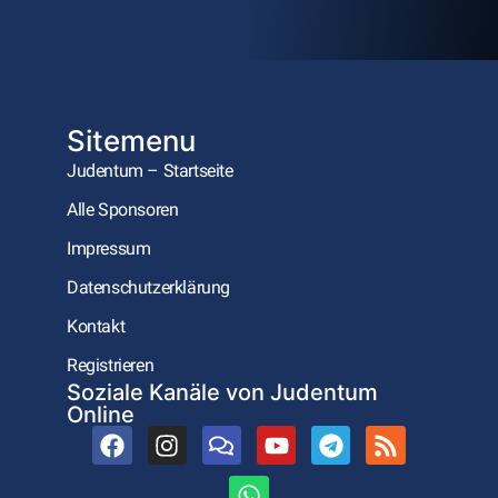
Sitemenu
Judentum – Startseite
Alle Sponsoren
Impressum
Datenschutzerklärung
Kontakt
Registrieren
Soziale Kanäle von Judentum
Online