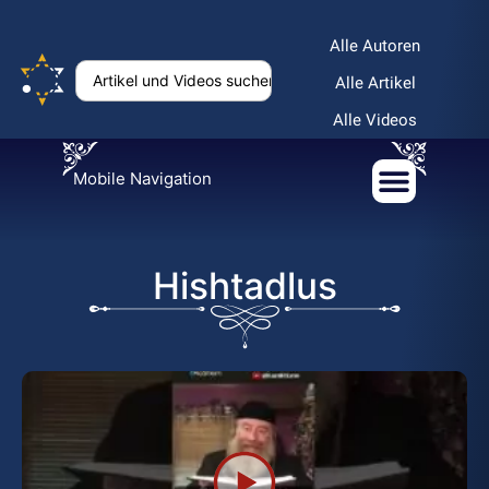
Alle Autoren
Alle Artikel
Alle Videos
Mobile Navigation
Hishtadlus