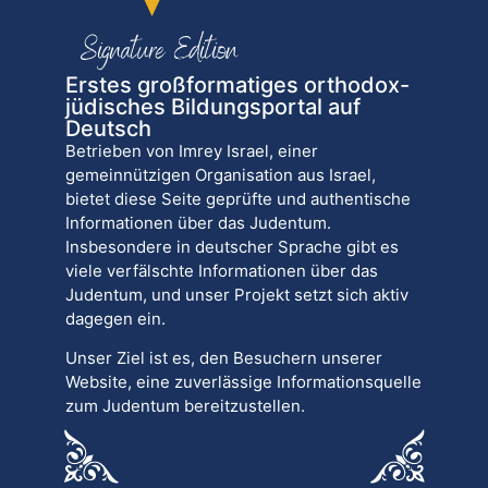
Erstes großformatiges orthodox-
jüdisches Bildungsportal auf
Deutsch
Betrieben von Imrey Israel, einer
gemeinnützigen Organisation aus Israel,
bietet diese Seite geprüfte und authentische
Informationen über das Judentum.
Insbesondere in deutscher Sprache gibt es
viele verfälschte Informationen über das
Judentum, und unser Projekt setzt sich aktiv
dagegen ein.
Unser Ziel ist es, den Besuchern unserer
Website, eine zuverlässige Informationsquelle
zum Judentum bereitzustellen.