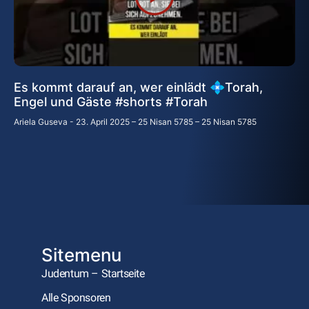
Es kommt darauf an, wer einlädt 💠Torah,
Engel und Gäste #shorts #Torah
Ariela Guseva
23. April 2025 – 25 Nisan 5785 – 25 Nisan 5785
Sitemenu
Judentum – Startseite
Alle Sponsoren