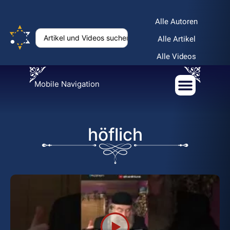
Alle Autoren
Alle Artikel
Alle Videos
Mobile Navigation
höflich