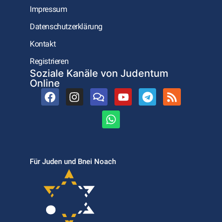
Impressum
Datenschutzerklärung
Kontakt
Registrieren
Soziale Kanäle von Judentum
Online
Für Juden und Bnei Noach