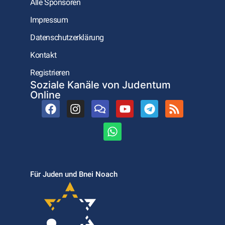
Alle Sponsoren
Impressum
Datenschutzerklärung
Kontakt
Registrieren
Soziale Kanäle von Judentum
Online
Für Juden und Bnei Noach