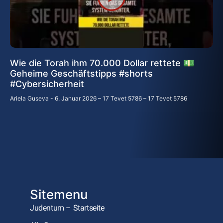
Wie die Torah ihm 70.000 Dollar rettete 💵
Geheime Geschäftstipps #shorts
#Cybersicherheit
Ariela Guseva
6. Januar 2026 – 17 Tevet 5786 – 17 Tevet 5786
Sitemenu
Judentum – Startseite