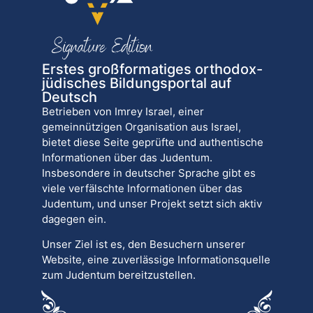
Erstes großformatiges orthodox-
jüdisches Bildungsportal auf
Deutsch
Betrieben von Imrey Israel, einer
gemeinnützigen Organisation aus Israel,
bietet diese Seite geprüfte und authentische
Informationen über das Judentum.
Insbesondere in deutscher Sprache gibt es
viele verfälschte Informationen über das
Judentum, und unser Projekt setzt sich aktiv
dagegen ein.
Unser Ziel ist es, den Besuchern unserer
Website, eine zuverlässige Informationsquelle
zum Judentum bereitzustellen.