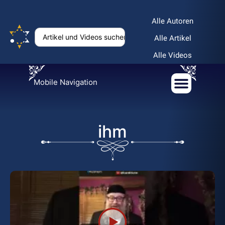
Alle Autoren
Alle Artikel
Alle Videos
Mobile Navigation
ihm