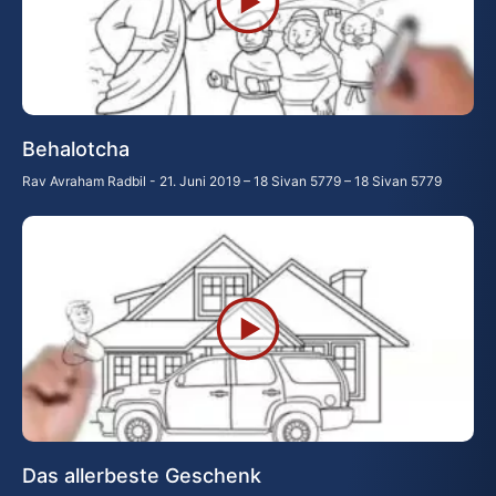
Behalotcha
Rav Avraham Radbil
21. Juni 2019 – 18 Sivan 5779 – 18 Sivan 5779
Das allerbeste Geschenk