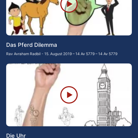
Das Pferd Dilemma
Rav Avraham Radbil
15. August 2019 – 14 Av 5779 – 14 Av 5779
Die Uhr