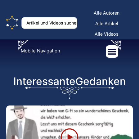
Alle Autoren
Alle Artikel
Alle Videos
Mobile Navigation
InteressanteGedanken