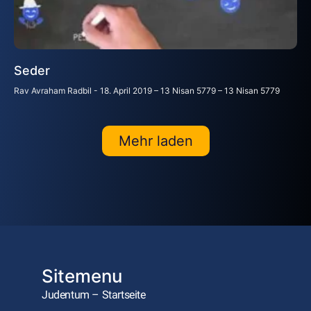
Seder
Rav Avraham Radbil
18. April 2019 – 13 Nisan 5779 – 13 Nisan 5779
Mehr laden
Sitemenu
Judentum – Startseite