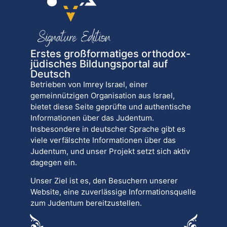
Erstes großformatiges orthodox-
jüdisches Bildungsportal auf
Deutsch
Betrieben von Imrey Israel, einer
gemeinnützigen Organisation aus Israel,
bietet diese Seite geprüfte und authentische
Informationen über das Judentum.
Insbesondere in deutscher Sprache gibt es
viele verfälschte Informationen über das
Judentum, und unser Projekt setzt sich aktiv
dagegen ein.
Unser Ziel ist es, den Besuchern unserer
Website, eine zuverlässige Informationsquelle
zum Judentum bereitzustellen.