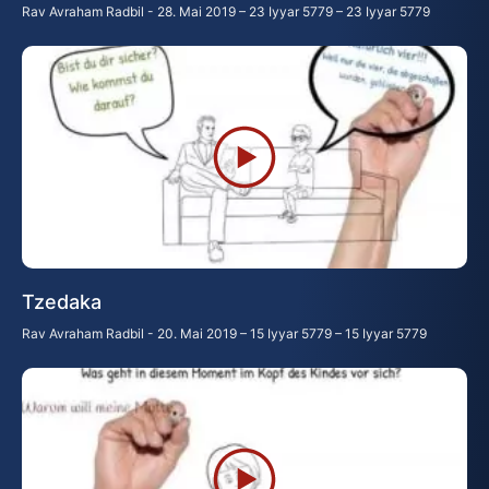
Rav Avraham Radbil
28. Mai 2019 – 23 Iyyar 5779 – 23 Iyyar 5779
Tzedaka
Rav Avraham Radbil
20. Mai 2019 – 15 Iyyar 5779 – 15 Iyyar 5779