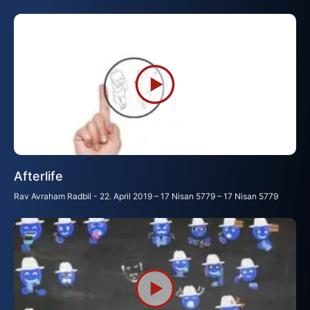
Afterlife
Rav Avraham Radbil
22. April 2019 – 17 Nisan 5779 – 17 Nisan 5779