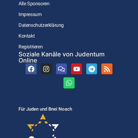
Alle Sponsoren
Impressum
Datenschutzerklärung
Kontakt
Registrieren
Soziale Kanäle von Judentum
Online
Für Juden und Bnei Noach