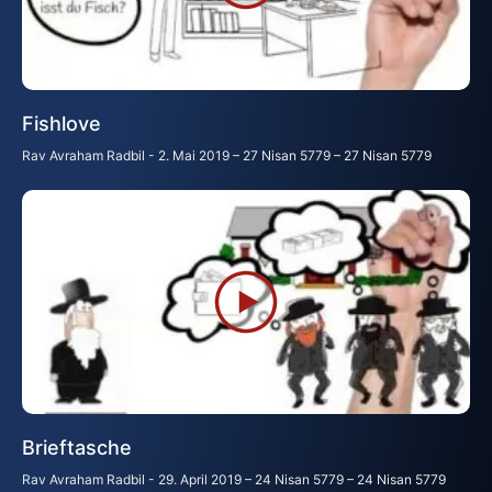
Fishlove
Rav Avraham Radbil
2. Mai 2019 – 27 Nisan 5779 – 27 Nisan 5779
Brieftasche
Rav Avraham Radbil
29. April 2019 – 24 Nisan 5779 – 24 Nisan 5779