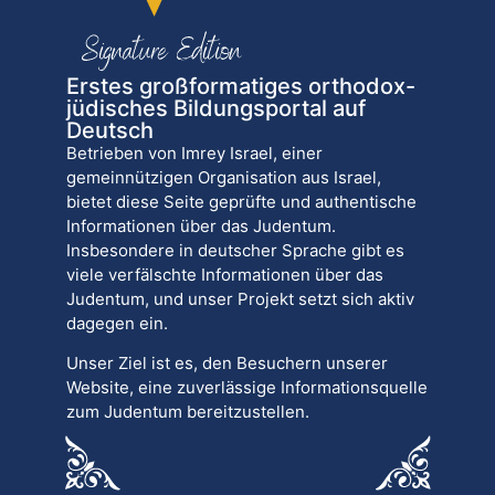
Erstes großformatiges orthodox-
jüdisches Bildungsportal auf
Deutsch
Betrieben von Imrey Israel, einer
gemeinnützigen Organisation aus Israel,
bietet diese Seite geprüfte und authentische
Informationen über das Judentum.
Insbesondere in deutscher Sprache gibt es
viele verfälschte Informationen über das
Judentum, und unser Projekt setzt sich aktiv
dagegen ein.
Unser Ziel ist es, den Besuchern unserer
Website, eine zuverlässige Informationsquelle
zum Judentum bereitzustellen.