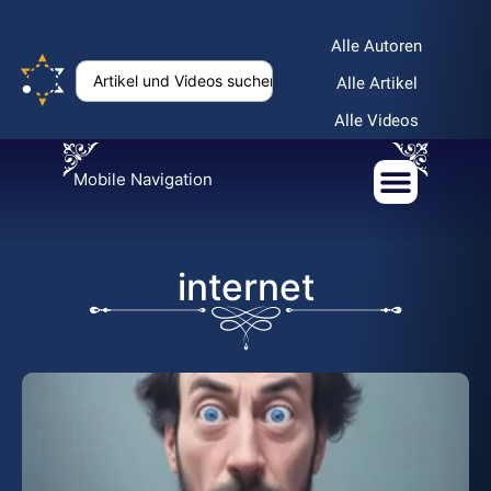
Alle Autoren
Alle Artikel
Alle Videos
Mobile Navigation
internet