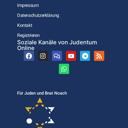
Impressum
Datenschutzerklärung
Kontakt
Registrieren
Soziale Kanäle von Judentum
Online
Für Juden und Bnei Noach