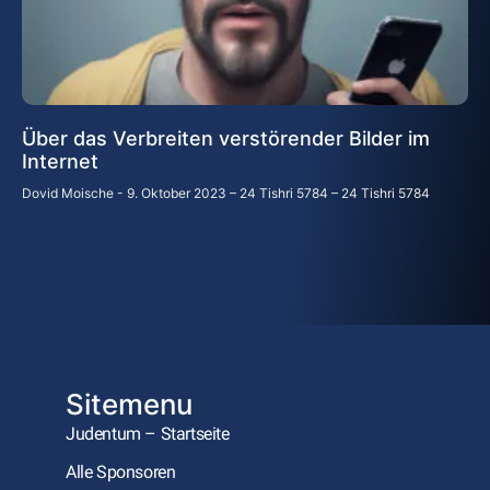
Über das Verbreiten verstörender Bilder im
Internet
Dovid Moische
9. Oktober 2023 – 24 Tishri 5784 – 24 Tishri 5784
Sitemenu
Judentum – Startseite
Alle Sponsoren