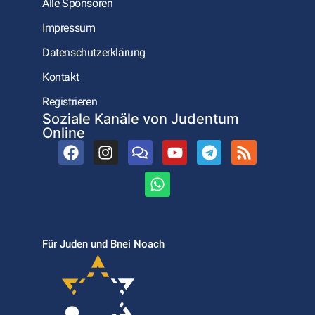
Alle Sponsoren
Impressum
Datenschutzerklärung
Kontakt
Registrieren
Soziale Kanäle von Judentum
Online
Für Juden und Bnei Noach