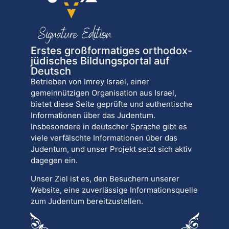
Erstes großformatiges orthodox-
jüdisches Bildungsportal auf
Deutsch
Betrieben von Imrey Israel, einer
gemeinnützigen Organisation aus Israel,
bietet diese Seite geprüfte und authentische
Informationen über das Judentum.
Insbesondere in deutscher Sprache gibt es
viele verfälschte Informationen über das
Judentum, und unser Projekt setzt sich aktiv
dagegen ein.
Unser Ziel ist es, den Besuchern unserer
Website, eine zuverlässige Informationsquelle
zum Judentum bereitzustellen.