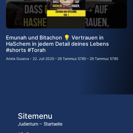
Emunah und Bitachon 💡 Vertrauen in
HaSchem in jedem Detail deines Lebens
#shorts #Torah
Ariela Guseva
22. Juli 2025 – 26 Tammuz 5785 – 26 Tammuz 5785
Sitemenu
Judentum – Startseite