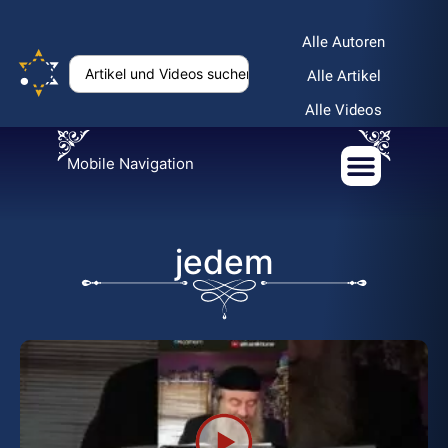
Alle Autoren
Alle Artikel
Alle Videos
Mobile Navigation
jedem