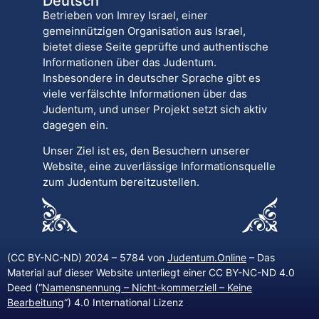
Deutsch
Betrieben von Imrey Israel, einer
gemeinnützigen Organisation aus Israel,
bietet diese Seite geprüfte und authentische
Informationen über das Judentum.
Insbesondere in deutscher Sprache gibt es
viele verfälschte Informationen über das
Judentum, und unser Projekt setzt sich aktiv
dagegen ein.
Unser Ziel ist es, den Besuchern unserer
Website, eine zuverlässige Informationsquelle
zum Judentum bereitzustellen.
(CC BY-NC-ND) 2024 – 5784 von
Judentum.Online
– Das
Material auf dieser Website unterliegt einer CC BY-NC-ND 4.0
Deed (“
Namensnennung – Nicht-kommerziell – Keine
Bearbeitung
“) 4.0 International Lizenz