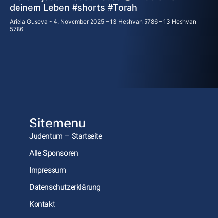
deinem Leben #shorts #Torah
Ariela Guseva
4. November 2025 – 13 Heshvan 5786 – 13 Heshvan
5786
Sitemenu
Judentum – Startseite
Alle Sponsoren
Impressum
Datenschutzerklärung
Kontakt