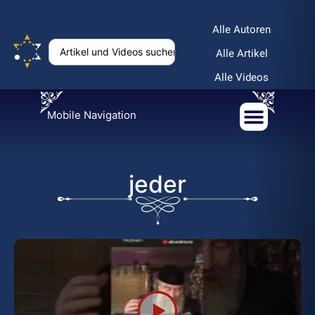
Alle Autoren
Alle Artikel
Alle Videos
Mobile Navigation
jeder