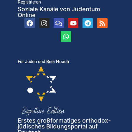
Registrieren
Soziale Kanäle von Judentum
Online
Für Juden und Bnei Noach
Erstes großformatiges orthodox-
jüdisches Bildungsportal auf