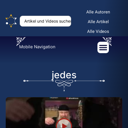
Alle Autoren
Alle Artikel
Alle Videos
Mobile Navigation
jedes