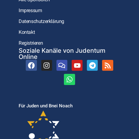
Impressum
Datenschutzerklärung
Kontakt
Registrieren
Soziale Kanäle von Judentum
Online
Für Juden und Bnei Noach