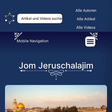
Alle Autoren
Alle Artikel
Alle Videos
Mobile Navigation
Jom Jeruschalajim