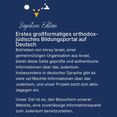
Erstes großformatiges orthodox-
jüdisches Bildungsportal auf
Deutsch
Betrieben von Imrey Israel, einer
gemeinnützigen Organisation aus Israel,
bietet diese Seite geprüfte und authentische
Informationen über das Judentum.
Insbesondere in deutscher Sprache gibt es
viele verfälschte Informationen über das
Judentum, und unser Projekt setzt sich aktiv
dagegen ein.
Unser Ziel ist es, den Besuchern unserer
Website, eine zuverlässige Informationsquelle
zum Judentum bereitzustellen.