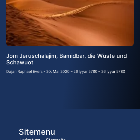
Jom Jeruschalajim, Bamidbar, die Wüste und
Schawuot
Dajan Raphael Evers
20. Mai 2020 – 26 Iyyar 5780 – 26 Iyyar 5780
Sitemenu