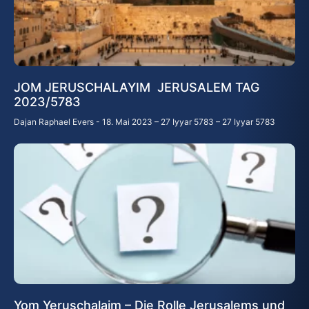
JOM JERUSCHALAYIM JERUSALEM TAG
2023/5783
Dajan Raphael Evers
18. Mai 2023 – 27 Iyyar 5783 – 27 Iyyar 5783
Yom Yeruschalaim – Die Rolle Jerusalems und