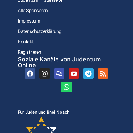
Judentum – Startseite
Alle Sponsoren
Impressum
Datenschutzerklärung
Kontakt
Registrieren
Soziale Kanäle von Judentum
Online
Für Juden und Bnei Noach