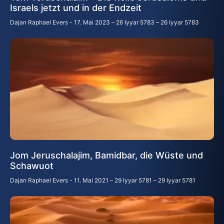
Israels jetzt und in der Endzeit
Dajan Raphael Evers
17. Mai 2023 – 26 Iyyar 5783 – 26 Iyyar 5783
Jom Jeruschalajim, Bamidbar, die Wüste und
Schawuot
Dajan Raphael Evers
11. Mai 2021 – 29 Iyyar 5781 – 29 Iyyar 5781