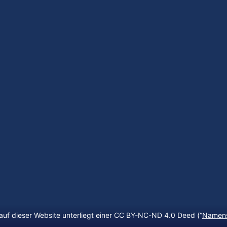
auf dieser Website unterliegt einer CC BY-NC-ND 4.0 Deed (“
Namens