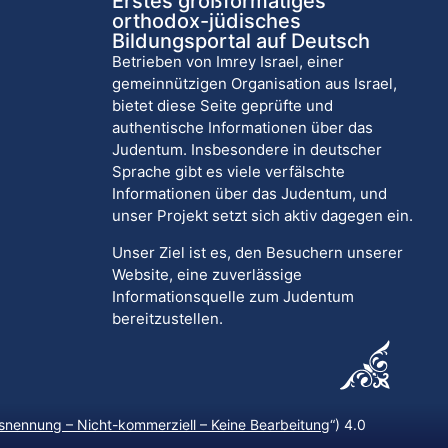
Erstes großformatiges
orthodox-jüdisches
Bildungsportal auf Deutsch
Betrieben von Imrey Israel, einer
gemeinnützigen Organisation aus Israel,
bietet diese Seite geprüfte und
authentische Informationen über das
Judentum. Insbesondere in deutscher
Sprache gibt es viele verfälschte
Informationen über das Judentum, und
unser Projekt setzt sich aktiv dagegen ein.
Unser Ziel ist es, den Besuchern unserer
Website, eine zuverlässige
Informationsquelle zum Judentum
bereitzustellen.
nennung – Nicht-kommerziell – Keine Bearbeitung
“) 4.0