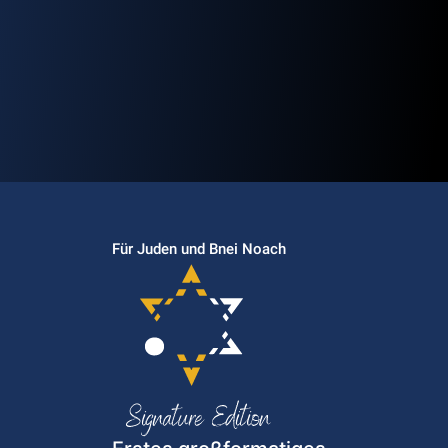
Für Juden und Bnei Noach