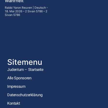
Wahrheit
Rabbi Yaron Reuven | Deutsch
18. Mai 2026 – 2 Sivan 5786 – 2
Sivan 5786
Sitemenu
Judentum – Startseite
Alle Sponsoren
Impressum
Datenschutzerklärung
Kontakt