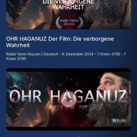
OHR HAGANUZ Der Film: Die verborgene
Wahrheit
Rabbi Yaron Reuven | Deutsch
8. Dezember 2024 – 7 Kislev 5785 – 7
Kislev 5785