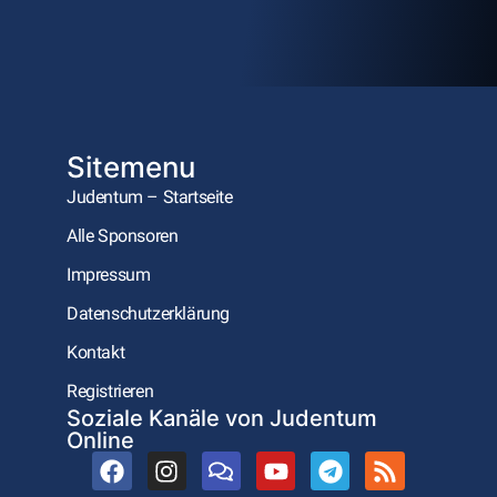
Sitemenu
Judentum – Startseite
Alle Sponsoren
Impressum
Datenschutzerklärung
Kontakt
Registrieren
Soziale Kanäle von Judentum
Online