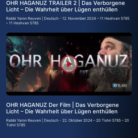
OHR HAGANUZ TRAILER 2 | Das Verborgene
Licht – Die Wahrheit über Lügen enthüllen
Rabbi Yaron Reuven | Deutsch
12. November 2024 – 11 Heshvan 5785
– 11 Heshvan 5785
OHR HAGANUZ Der Film | Das Verborgene
Licht – Die Wahrheit über Lügen enthüllen
Rabbi Yaron Reuven | Deutsch
22. Oktober 2024 – 20 Tishri 5785 – 20
Tishri 5785