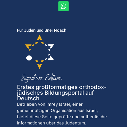
Für Juden und Bnei Noach
Erstes großformatiges orthodox-
jüdisches Bildungsportal auf
Deutsch
Betrieben von Imrey Israel, einer
gemeinnützigen Organisation aus Israel,
bietet diese Seite geprüfte und authentische
Informationen über das Judentum.