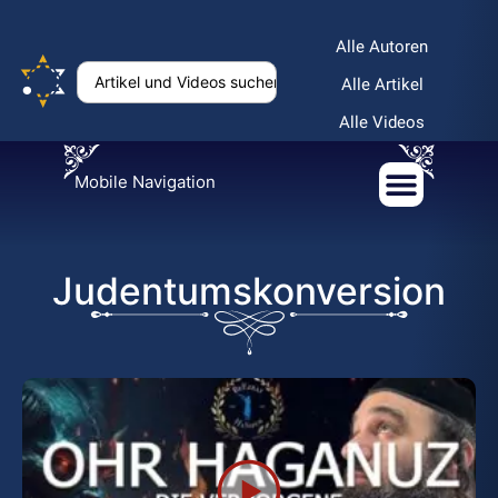
Alle Autoren
Alle Artikel
Alle Videos
Mobile Navigation
Judentumskonversion