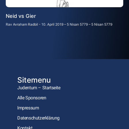
Neid vs Gier
Rav Avraham Radbil
10. April 2019 – 5 Nisan 5779 – 5 Nisan 5779
Sitemenu
Judentum – Startseite
Alle Sponsoren
Impressum
Datenschutzerklärung
Kontakt