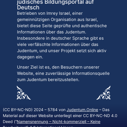
jüdisches Bildungsportal auf
Deutsch
Betrieben von Imrey Israel, einer
gemeinnützigen Organisation aus Israel,
bietet diese Seite geprüfte und authentische
Informationen über das Judentum.
Insbesondere in deutscher Sprache gibt es
viele verfälschte Informationen über das
Judentum, und unser Projekt setzt sich aktiv
dagegen ein.
Unser Ziel ist es, den Besuchern unserer
Website, eine zuverlässige Informationsquelle
zum Judentum bereitzustellen.
(CC BY-NC-ND) 2024 – 5784 von
Judentum.Online
– Das
Material auf dieser Website unterliegt einer CC BY-NC-ND 4.0
Deed (“
Namensnennung – Nicht-kommerziell – Keine