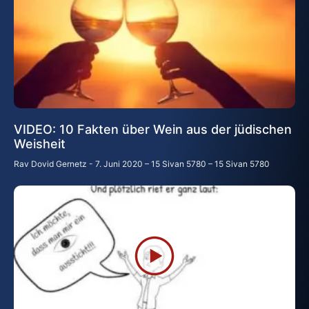
VIDEO: 10 Fakten über Wein aus der jüdischen
Weisheit
Rav Dovid Gernetz
7. Juni 2020 – 15 Sivan 5780 – 15 Sivan 5780