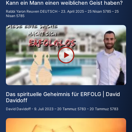
Kann ein Mann einen weiblichen Geist haben?
Rabbi Yaron Reuven DEUTSCH
23. April 2025 – 25 Nisan 5785 – 25
Nisan 5785
Das spirituelle Geheimnis für ERFOLG | David
Davidoff
David Davidoff
9. Juli 2023 – 20 Tammuz 5783 – 20 Tammuz 5783