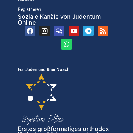
Registrieren
Soziale Kanäle von Judentum
Online
Für Juden und Bnei Noach
Erstes großformatiges orthodox-