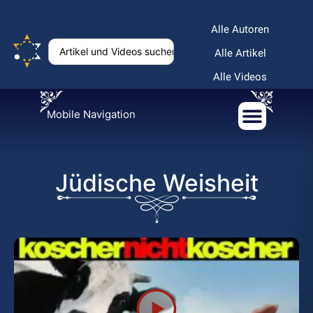
Alle Autoren
Alle Artikel
Alle Videos
Mobile Navigation
Jüdische Weisheit