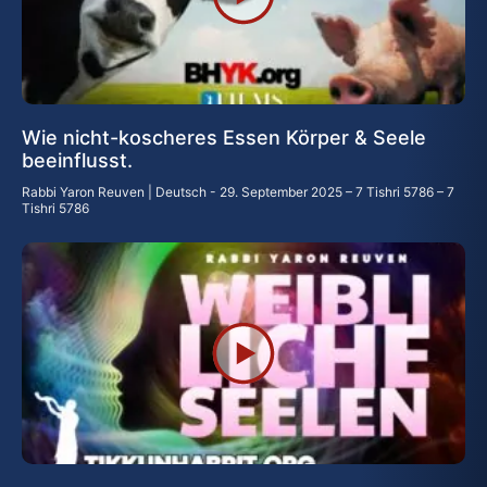
Wie nicht-koscheres Essen Körper & Seele
beeinflusst.
Rabbi Yaron Reuven | Deutsch
29. September 2025 – 7 Tishri 5786 – 7
Tishri 5786