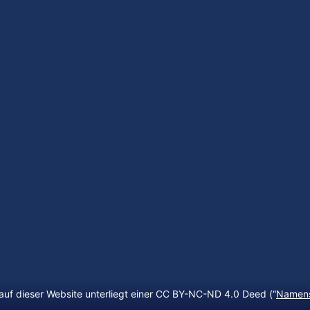
auf dieser Website unterliegt einer CC BY-NC-ND 4.0 Deed (“
Namens