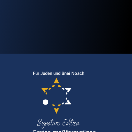
Für Juden und Bnei Noach