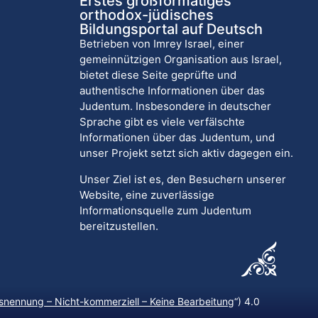
Erstes großformatiges
orthodox-jüdisches
Bildungsportal auf Deutsch
Betrieben von Imrey Israel, einer
gemeinnützigen Organisation aus Israel,
bietet diese Seite geprüfte und
authentische Informationen über das
Judentum. Insbesondere in deutscher
Sprache gibt es viele verfälschte
Informationen über das Judentum, und
unser Projekt setzt sich aktiv dagegen ein.
Unser Ziel ist es, den Besuchern unserer
Website, eine zuverlässige
Informationsquelle zum Judentum
bereitzustellen.
nennung – Nicht-kommerziell – Keine Bearbeitung
“) 4.0