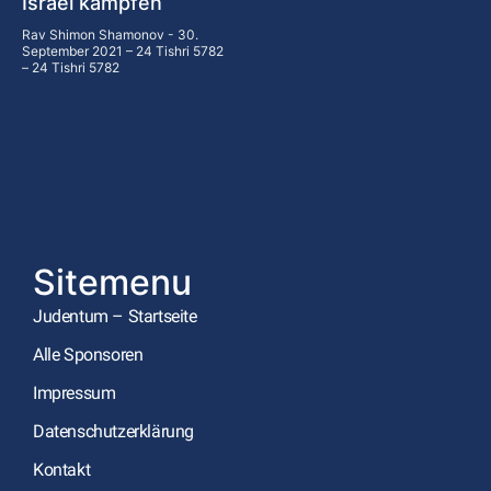
Israel kämpfen
Rav Shimon Shamonov
30.
September 2021 – 24 Tishri 5782
– 24 Tishri 5782
Sitemenu
Judentum – Startseite
Alle Sponsoren
Impressum
Datenschutzerklärung
Kontakt